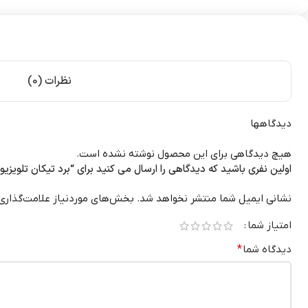
نظرات (0)
دیدگاهها
هیچ دیدگاهی برای این محصول نوشته نشده است.
اولین نفری باشید که دیدگاهی را ارسال می کنید برای “برد تیکان تلویزیون ال جی
نشانی ایمیل شما منتشر نخواهد شد.
بخش‌های موردنیاز علامت‌گذاری
امتیاز شما
دیدگاه شما
*