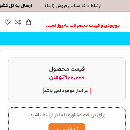
ارسال به کل کشو
ارتباط با کارشناس فروش (ایتا)
موجودی و قیمت محصولات به روز است.
قیمت محصول
900,000
تومان
در انبار موجود نمی باشد
برای دریافت مشاوره با ما در ارتباط باشید.
ارتباط در ایتا