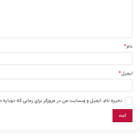
نام
*
ایمیل
*
ذخیره نام، ایمیل و وبسایت من در مرورگر برای زمانی که دوباره 