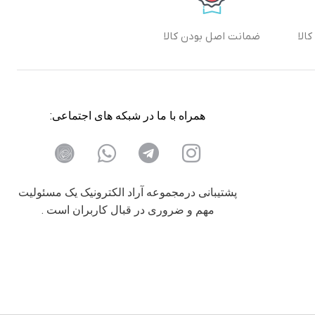
الا
ضمانت اصل بودن کالا
همراه با ما در شبکه های اجتماعی:
پشتیبانی درمجموعه آراد الکترونیک یک مسئولیت
مهم و ضروری در قبال کاربران است .