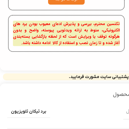
تکنسین محترم، بررسی و پذیرش ادعای معیوب بودن برد های
الکترونیکی، منوط به ارائه ویدئویی پیوسته، واضح و بدون
هرگونه توقف یا ویرایش است که از لحظه بازگشایی بسته‌بندی
آغاز شده و تا زمان نصب و استفاده از کالا ادامه داشته باشد.
 پشتیبانی سایت مشورت فرمایید.
محصول
ل
برد تیکان تلویزیون