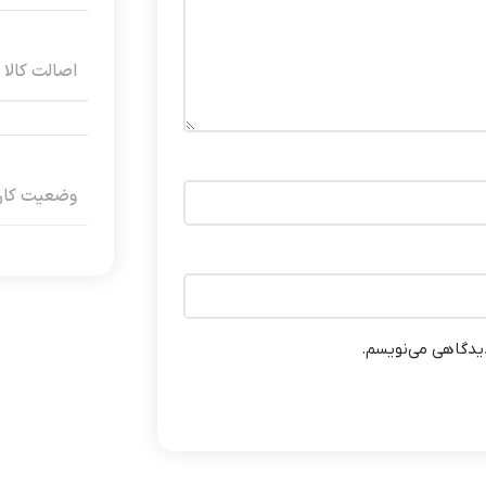
اصالت کالا
وضعیت کارک
دیدگاهی می‌نویسم.