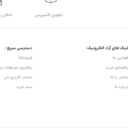
تحویل اکسپرس
امکان پ
لینک های آراد الکترونیک:
دسترسی سریع :
قوانین ما
فروشگاه
راهنمای خرید
رهگیری مرسولات پ
تماس با ما
حساب کاربری من
درباره ما
سبد خرید