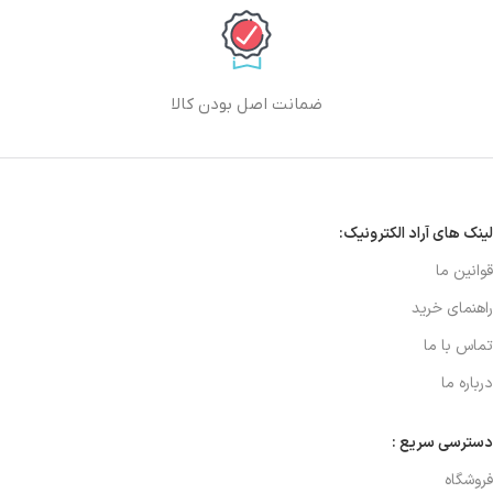
ضمانت اصل بودن کالا
لینک های آراد الکترونیک:
قوانین ما
راهنمای خرید
تماس با ما
درباره ما
دسترسی سریع :
فروشگاه