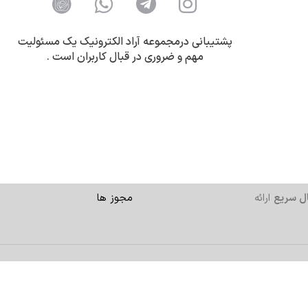
پشتیبانی درمجموعه آراد الکترونیک یک مسئولیت
مهم و ضروری در قبال کاربران است .
ل سریع
ارائه
مجوز ها