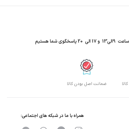
اسخگوی شما هستیم
الا
ضمانت اصل بودن کالا
همراه با ما در شبکه های اجتماعی: