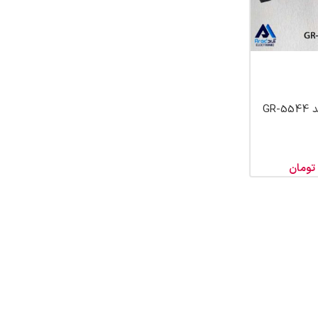
GR-
تومان