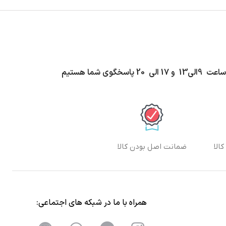
اسخگوی شما هستیم
الا
ضمانت اصل بودن کالا
همراه با ما در شبکه های اجتماعی: