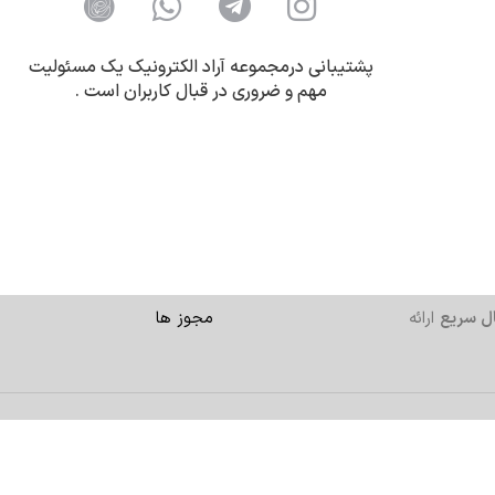
پشتیبانی درمجموعه آراد الکترونیک یک مسئولیت
مهم و ضروری در قبال کاربران است .
ل سریع
ارائه
مجوز ها