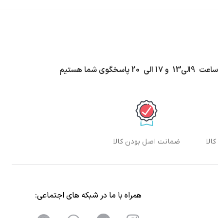
اسخگوی شما هستیم
الا
ضمانت اصل بودن کالا
همراه با ما در شبکه های اجتماعی: