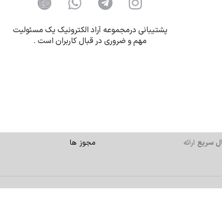
پشتیبانی درمجموعه آراد الکترونیک یک مسئولیت
مهم و ضروری در قبال کاربران است .
ل سریع
ارائه
مجوز ها