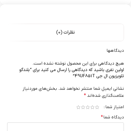
نظرات (0)
دیدگاهها
هیچ دیدگاهی برای این محصول نوشته نشده است.
اولین نفری باشید که دیدگاهی را ارسال می کنید برای “بلندگو
تلویزیون ال جی 49UF851T”
نشانی ایمیل شما منتشر نخواهد شد.
بخش‌های موردنیاز
علامت‌گذاری شده‌اند
*
امتیاز شما
دیدگاه شما
*