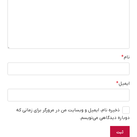
نام
*
ایمیل
*
ذخیره نام، ایمیل و وبسایت من در مرورگر برای زمانی که
دوباره دیدگاهی می‌نویسم.