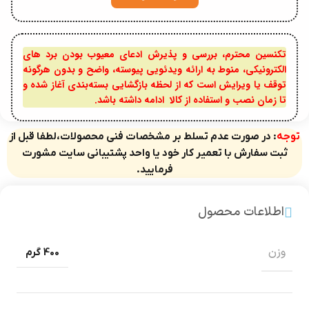
تکنسین محترم، بررسی و پذیرش ادعای معیوب بودن برد های
الکترونیکی، منوط به ارائه ویدئویی پیوسته، واضح و بدون هرگونه
توقف یا ویرایش است که از لحظه بازگشایی بسته‌بندی آغاز شده و
تا زمان نصب و استفاده از کالا ادامه داشته باشد.
توجه
: در صورت عدم تسلط بر مشخصات فنی محصولات،لطفا قبل از
ثبت سفارش با تعمیر کار خود یا واحد پشتیبانی سایت مشورت
فرمایید.
اطلاعات محصول
وزن
400 گرم