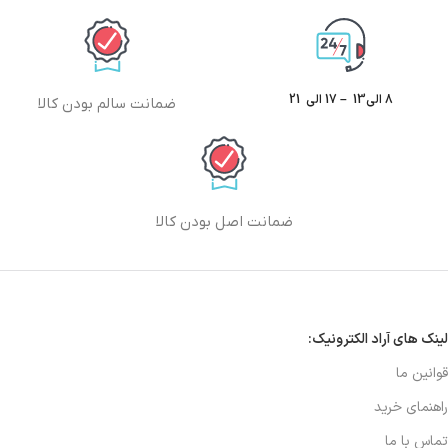
8 الی13 – 17 الی 21
ضمانت سالم بودن کالا
ضمانت اصل بودن کالا
لینک های آراد الکترونیک:
قوانین ما
راهنمای خرید
تماس با ما