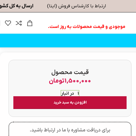
ارسال به کل کشو
ارتباط با کارشناس فروش (ایتا)
موجودی و قیمت محصولات به روز است.
قیمت محصول
1,500,000
تومان
1 در انبار
افزودن به سبد خرید
برای دریافت مشاوره با ما در ارتباط باشید.