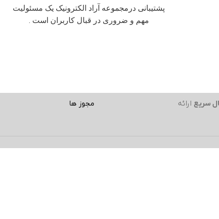
پشتیبانی درمجموعه آراد الکترونیک یک مسئولیت
مهم و ضروری در قبال کاربران است .
ل سریع
ارائه
مجوز ها