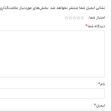
نشانی ایمیل شما منتشر نخواهد شد.
بخش‌های موردنیاز علامت‌گذاری
امتیاز شما
دیدگاه شما
*
نام
*
ایمیل
*