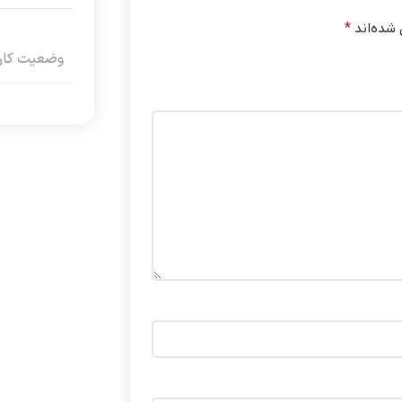
 شده‌اند
*
وضعیت کارک