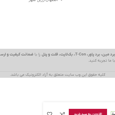
رد مین، برد پاور، T-Con، بک‌لایت، فلت و پنل
را با
ضمانت کیفیت و ارسا
با ما تجربه کنید.
کلیه حقوق این وب سایت متعلق به آراد الکترونیک می باشد.
افزودن به سبد خرید