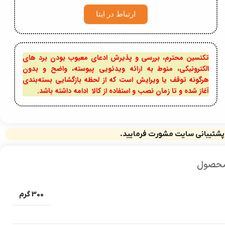
ارتباط در ایتا
تکنسین محترم، بررسی و پذیرش ادعای معیوب بودن برد های
الکترونیکی، منوط به ارائه ویدئویی پیوسته، واضح و بدون
هرگونه توقف یا ویرایش است که از لحظه بازگشایی بسته‌بندی
آغاز شده و تا زمان نصب و استفاده از کالا ادامه داشته باشد.
 پشتیبانی سایت مشورت فرمایید.
محصول
300 گرم