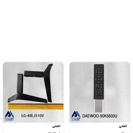
اصلی
اصلی