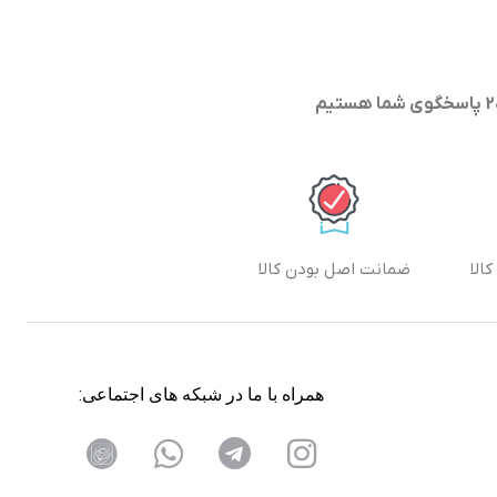
الا
ضمانت اصل بودن کالا
همراه با ما در شبکه های اجتماعی: