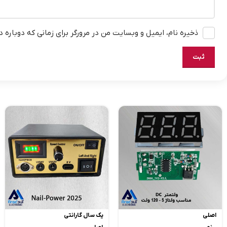
ذخیره نام، ایمیل و وبسایت من در مرورگر برای زمانی که دوباره 
اصلی
یک سال گارانتی