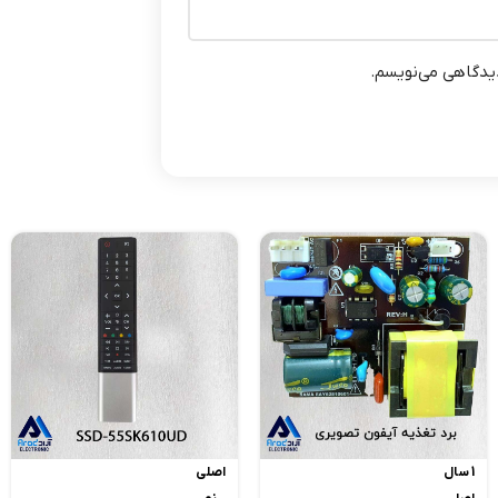
دیدگاهی می‌نویسم.
1 سال
اصلی