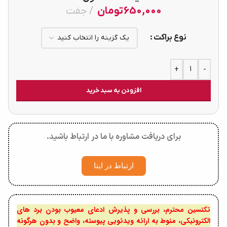
650,000
تومان
جفت
نوع براکت
+
-
افزودن به سبد خرید
برای دریافت مشاوره با ما در ارتباط باشید.
ارتباط در ایتا
تکنسین محترم، بررسی و پذیرش ادعای معیوب بودن برد های
الکترونیکی، منوط به ارائه ویدئویی پیوسته، واضح و بدون هرگونه