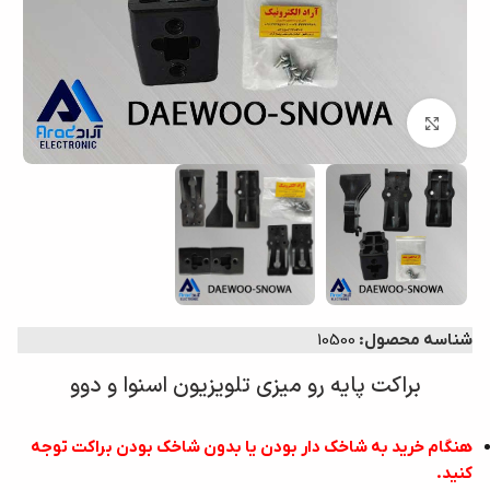
بزرگنمایی تصویر
شناسه محصول:
10500
براکت پایه رو میزی تلویزیون اسنوا و دوو
هنگام خرید به شاخک دار بودن یا بدون شاخک بودن براکت توجه
کنید.