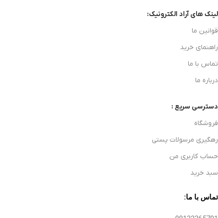
لینک های آراد الکترونیک:
قوانین ما
راهنمای خرید
تماس با ما
درباره ما
دسترسی سریع :
فروشگاه
رهگیری مرسولات پستی
حساب کاربری من
سبد خرید
تماس با ما: