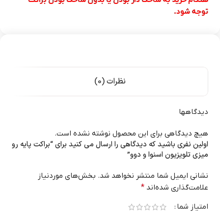
توجه شود.
نظرات (0)
دیدگاهها
هیچ دیدگاهی برای این محصول نوشته نشده است.
اولین نفری باشید که دیدگاهی را ارسال می کنید برای “براکت پایه رو
میزی تلویزیون اسنوا و دوو”
نشانی ایمیل شما منتشر نخواهد شد.
بخش‌های موردنیاز
علامت‌گذاری شده‌اند
*
امتیاز شما