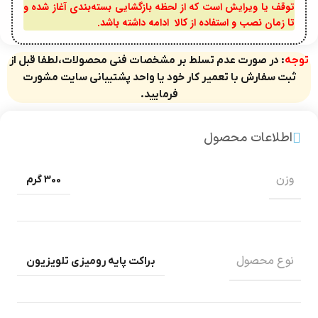
توقف یا ویرایش است که از لحظه بازگشایی بسته‌بندی آغاز شده و
تا زمان نصب و استفاده از کالا ادامه داشته باشد.
توجه
: در صورت عدم تسلط بر مشخصات فنی محصولات،لطفا قبل از
ثبت سفارش با تعمیر کار خود یا واحد پشتیبانی سایت مشورت
فرمایید.
اطلاعات محصول
وزن
300 گرم
نوع محصول
براکت پایه رومیزی تلویزیون