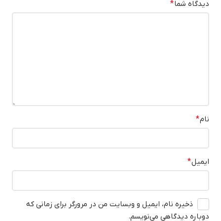
دیدگاه شما
*
نام
*
ایمیل
*
ذخیره نام، ایمیل و وبسایت من در مرورگر برای زمانی که
دوباره دیدگاهی می‌نویسم.