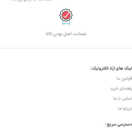
ضمانت اصل بودن کالا
لینک های آراد الکترونیک:
قوانین ما
راهنمای خرید
تماس با ما
درباره ما
دسترسی سریع :