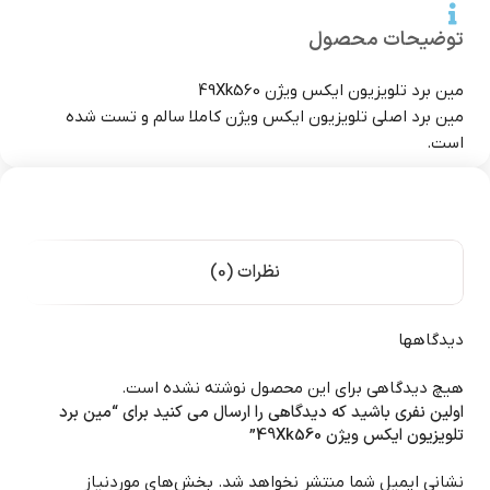
توضیحات محصول
مین برد تلویزیون ایکس ویژن 49Xk560
مین برد اصلی تلویزیون ایکس ویژن کاملا سالم و تست شده
است.
نظرات (0)
دیدگاهها
هیچ دیدگاهی برای این محصول نوشته نشده است.
اولین نفری باشید که دیدگاهی را ارسال می کنید برای “مین برد
تلویزیون ایکس ویژن 49Xk560”
نشانی ایمیل شما منتشر نخواهد شد.
بخش‌های موردنیاز