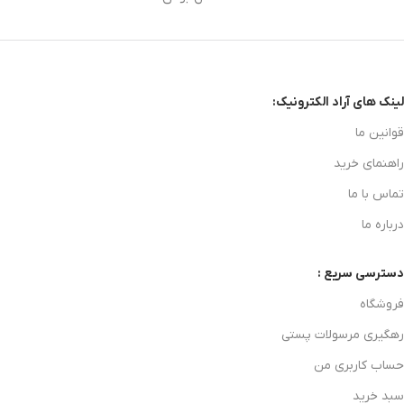
لینک های آراد الکترونیک:
قوانین ما
راهنمای خرید
تماس با ما
درباره ما
دسترسی سریع :
فروشگاه
رهگیری مرسولات پستی
حساب کاربری من
سبد خرید