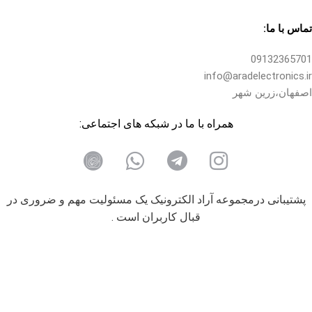
تماس با ما:
09132365701
info@aradelectronics.ir
اصفهان،زرین شهر
همراه با ما در شبکه های اجتماعی:
پشتیبانی درمجموعه آراد الکترونیک یک مسئولیت مهم و ضروری در
قبال کاربران است .