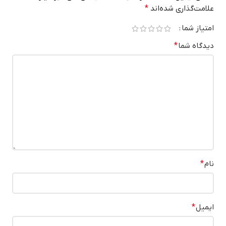
علامت‌گذاری شده‌اند
*
امتیاز شما
دیدگاه شما
*
نام
*
ایمیل
*