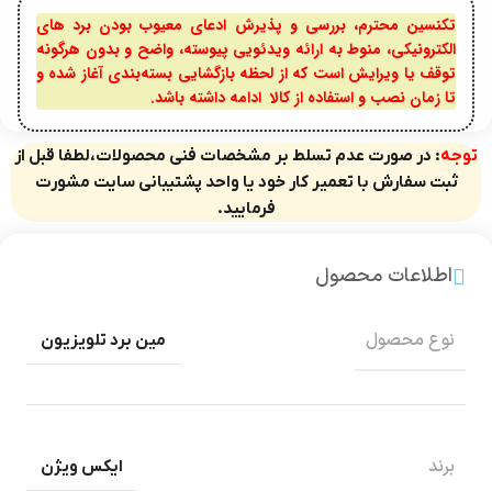
تکنسین محترم، بررسی و پذیرش ادعای معیوب بودن برد های
الکترونیکی، منوط به ارائه ویدئویی پیوسته، واضح و بدون هرگونه
توقف یا ویرایش است که از لحظه بازگشایی بسته‌بندی آغاز شده و
تا زمان نصب و استفاده از کالا ادامه داشته باشد.
توجه
: در صورت عدم تسلط بر مشخصات فنی محصولات،لطفا قبل از
ثبت سفارش با تعمیر کار خود یا واحد پشتیبانی سایت مشورت
فرمایید.
اطلاعات محصول
نوع محصول
مین برد تلویزیون
برند
ایکس ویژن