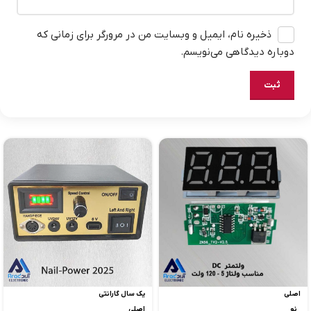
ذخیره نام، ایمیل و وبسایت من در مرورگر برای زمانی که
دوباره دیدگاهی می‌نویسم.
اصلی
یک سال گارانتی
نو
اصلی