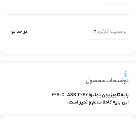
وضعیت کارکرد
در حد نو
توضیحات محصول
پایه تلویزیون یونیوا 42S-CLASS T2S2
این پایه کاملا سالم و تمیز است.