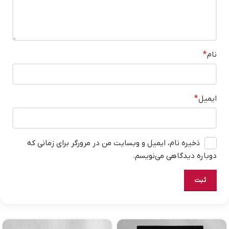
نام
*
ایمیل
*
ذخیره نام، ایمیل و وبسایت من در مرورگر برای زمانی که
دوباره دیدگاهی می‌نویسم.