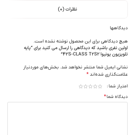
نظرات (0)
دیدگاهها
هیچ دیدگاهی برای این محصول نوشته نشده است.
اولین نفری باشید که دیدگاهی را ارسال می کنید برای “پایه
تلویزیون یونیوا 42S-CLASS T2S2”
نشانی ایمیل شما منتشر نخواهد شد.
بخش‌های موردنیاز
علامت‌گذاری شده‌اند
*
امتیاز شما
دیدگاه شما
*