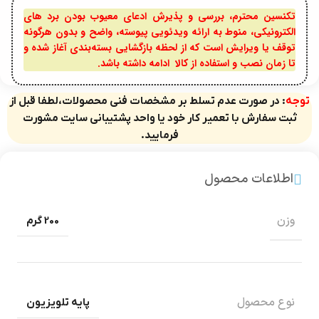
تکنسین محترم، بررسی و پذیرش ادعای معیوب بودن برد های
الکترونیکی، منوط به ارائه ویدئویی پیوسته، واضح و بدون هرگونه
توقف یا ویرایش است که از لحظه بازگشایی بسته‌بندی آغاز شده و
تا زمان نصب و استفاده از کالا ادامه داشته باشد.
توجه
: در صورت عدم تسلط بر مشخصات فنی محصولات،لطفا قبل از
ثبت سفارش با تعمیر کار خود یا واحد پشتیبانی سایت مشورت
فرمایید.
اطلاعات محصول
وزن
200 گرم
نوع محصول
پایه تلویزیون