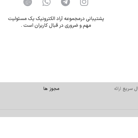
پشتیبانی درمجموعه آراد الکترونیک یک مسئولیت
مهم و ضروری در قبال کاربران است .
ل سریع
ارائه
مجوز ها