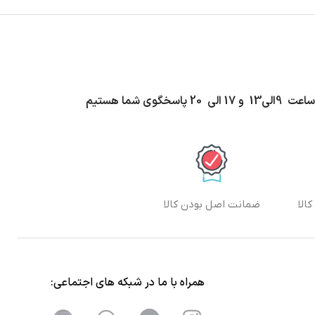
اسخگوی شما هستیم
الا
ضمانت اصل بودن کالا
همراه با ما در شبکه های اجتماعی: