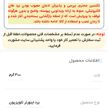
تکنسین محترم، بررسی و پذیرش ادعای معیوب بودن برد های
الکترونیکی، منوط به ارائه ویدئویی پیوسته، واضح و بدون هرگونه
توقف یا ویرایش است که از لحظه بازگشایی بسته‌بندی آغاز شده و
تا زمان نصب و استفاده از کالا ادامه داشته باشد.
توجه
: در صورت عدم تسلط بر مشخصات فنی محصولات،لطفا قبل از
ثبت سفارش با تعمیر کار خود یا واحد پشتیبانی سایت مشورت
فرمایید.
اطلاعات محصول
وزن
300 گرم
نوع محصول
برد اینورتر تلویزیون