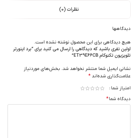
نظرات (0)
دیدگاهها
هیچ دیدگاهی برای این محصول نوشته نشده است.
اولین نفری باشید که دیدگاهی را ارسال می کنید برای “برد اینورتر
تلویزیون تکنوکام ET39E66CB”
نشانی ایمیل شما منتشر نخواهد شد.
بخش‌های موردنیاز
علامت‌گذاری شده‌اند
*
امتیاز شما
دیدگاه شما
*