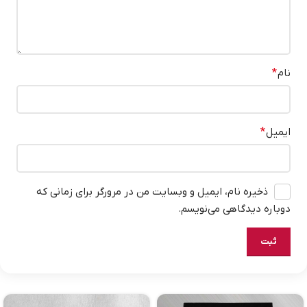
نام
*
ایمیل
*
ذخیره نام، ایمیل و وبسایت من در مرورگر برای زمانی که
دوباره دیدگاهی می‌نویسم.