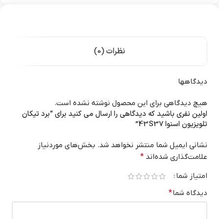
نظرات (0)
دیدگاهها
هیچ دیدگاهی برای این محصول نوشته نشده است.
اولین نفری باشید که دیدگاهی را ارسال می کنید برای “برد تیکان
تلویزیون اسنوا 43S37”
نشانی ایمیل شما منتشر نخواهد شد.
بخش‌های موردنیاز
علامت‌گذاری شده‌اند
*
امتیاز شما
دیدگاه شما
*