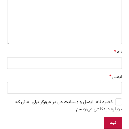
نام
*
ایمیل
*
ذخیره نام، ایمیل و وبسایت من در مرورگر برای زمانی که
دوباره دیدگاهی می‌نویسم.