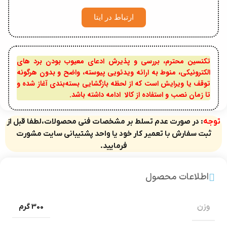
ارتباط در ایتا
تکنسین محترم، بررسی و پذیرش ادعای معیوب بودن برد های
الکترونیکی، منوط به ارائه ویدئویی پیوسته، واضح و بدون هرگونه
توقف یا ویرایش است که از لحظه بازگشایی بسته‌بندی آغاز شده و
تا زمان نصب و استفاده از کالا ادامه داشته باشد.
توجه
: در صورت عدم تسلط بر مشخصات فنی محصولات،لطفا قبل از
ثبت سفارش با تعمیر کار خود یا واحد پشتیبانی سایت مشورت
فرمایید.
اطلاعات محصول
وزن
300 گرم