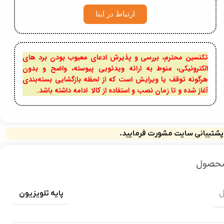
ارتباط در ایتا
تکنسین محترم، بررسی و پذیرش ادعای معیوب بودن برد های
الکترونیکی، منوط به ارائه ویدئویی پیوسته، واضح و بدون
هرگونه توقف یا ویرایش است که از لحظه بازگشایی بسته‌بندی
آغاز شده و تا زمان نصب و استفاده از کالا ادامه داشته باشد.
 پشتیبانی سایت مشورت فرمایید.
محصول
ل
پایه تلویزیون