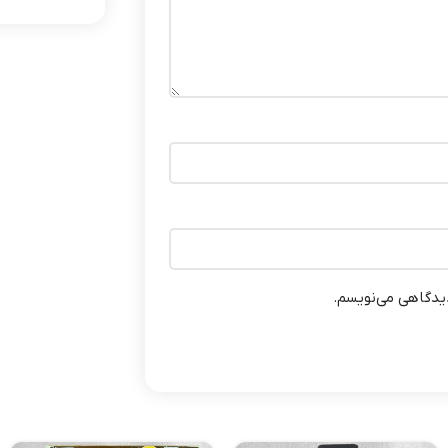
دیدگاهی می‌نویسم.