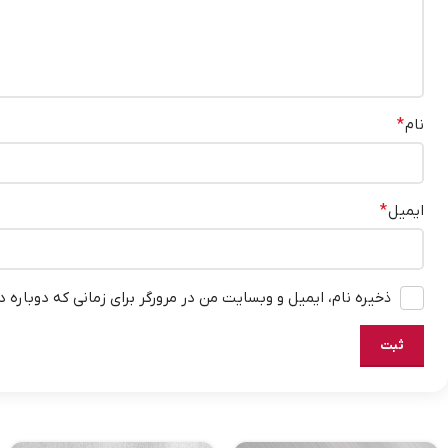
نام
*
ایمیل
*
ذخیره نام، ایمیل و وبسایت من در مرورگر برای زمانی که دوباره 