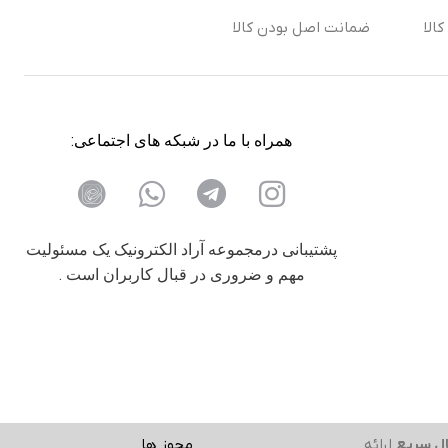
الا
ضمانت اصل بودن کالا
همراه با ما در شبکه های اجتماعی:
پشتیبانی درمجموعه آراد الکترونیک یک مسئولیت
مهم و ضروری در قبال کاربران است .
ل سریع
ارائه
مجوز ها