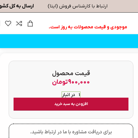
ارسال به کل کشو
ارتباط با کارشناس فروش (ایتا)
موجودی و قیمت محصولات به روز است.
قیمت محصول
900,000
تومان
1 در انبار
افزودن به سبد خرید
برای دریافت مشاوره با ما در ارتباط باشید.