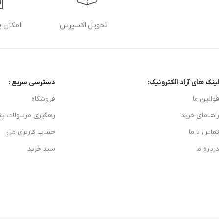
تحویل اکسپرس
امکان پ
لینک های آراد الکترونیک:
دسترسی سریع :
قوانین ما
فروشگاه
راهنمای خرید
رهگیری مرسولات پ
تماس با ما
حساب کاربری من
درباره ما
سبد خرید