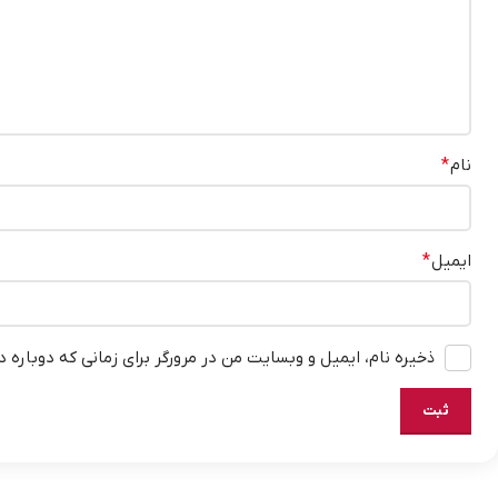
نام
*
ایمیل
*
ذخیره نام، ایمیل و وبسایت من در مرورگر برای زمانی که دوباره 