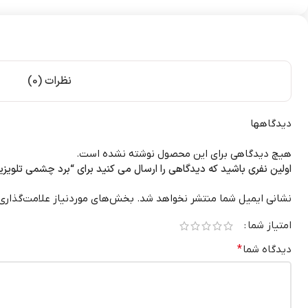
نظرات (0)
دیدگاهها
هیچ دیدگاهی برای این محصول نوشته نشده است.
اولین نفری باشید که دیدگاهی را ارسال می کنید برای “برد چشمی تلویزیون سا
نشانی ایمیل شما منتشر نخواهد شد.
بخش‌های موردنیاز علامت‌گذاری
امتیاز شما
دیدگاه شما
*