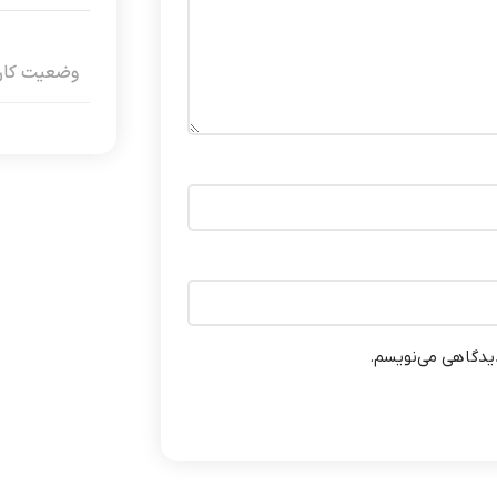
وضعیت کارک
دیدگاهی می‌نویسم.