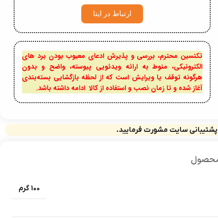
ارتباط در ایتا
تکنسین محترم، بررسی و پذیرش ادعای معیوب بودن برد های
الکترونیکی، منوط به ارائه ویدئویی پیوسته، واضح و بدون
هرگونه توقف یا ویرایش است که از لحظه بازگشایی بسته‌بندی
آغاز شده و تا زمان نصب و استفاده از کالا ادامه داشته باشد.
 پشتیبانی سایت مشورت فرمایید.
محصول
100 گرم