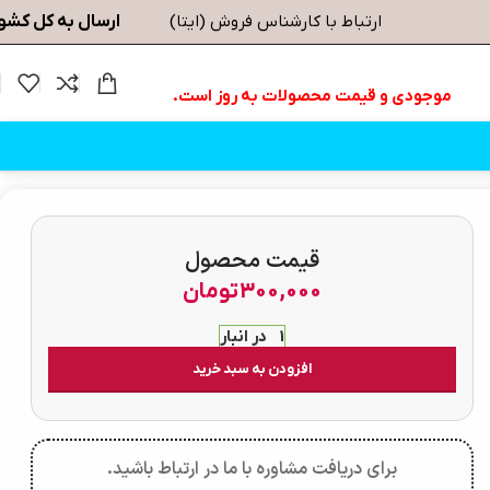
ارسال به کل کشو
ارتباط با کارشناس فروش (ایتا)
موجودی و قیمت محصولات به روز است.
قیمت محصول
300,000
تومان
1 در انبار
افزودن به سبد خرید
برای دریافت مشاوره با ما در ارتباط باشید.