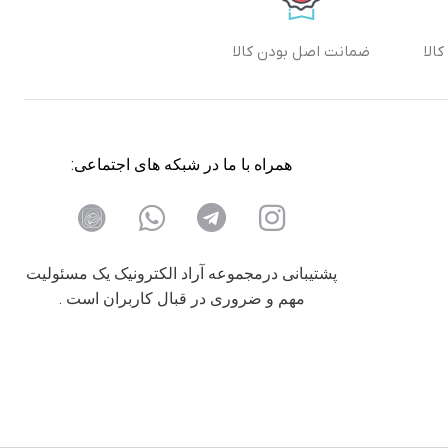
الا
ضمانت اصل بودن کالا
همراه با ما در شبکه های اجتماعی:
پشتیبانی درمجموعه آراد الکترونیک یک مسئولیت
مهم و ضروری در قبال کاربران است .