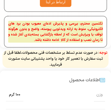
ارتباط در ایتا
تکنسین محترم، بررسی و پذیرش ادعای معیوب بودن برد های
الکترونیکی، منوط به ارائه ویدئویی پیوسته، واضح و بدون هرگونه
توقف یا ویرایش است که از لحظه بازگشایی بسته‌بندی آغاز شده و
تا زمان نصب و استفاده از کالا ادامه داشته باشد.
توجه
: در صورت عدم تسلط بر مشخصات فنی محصولات،لطفا قبل از
ثبت سفارش با تعمیر کار خود یا واحد پشتیبانی سایت مشورت
فرمایید.
اطلاعات محصول
وزن
100 گرم