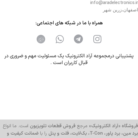
info@aradelectronics.ir
اصفهان،زرین شهر
همراه با ما در شبکه های اجتماعی:
پشتیبانی درمجموعه آراد الکترونیک یک مسئولیت مهم و ضروری در
قبال کاربران است .
فروشگاه «آراد الکترونیک»
مرجع
فروش قطعات تلویزیون
است. ما انواع
برد مین، برد پاور، T-Con، بک‌لایت، فلت و پنل
را با
ضمانت کیفیت و