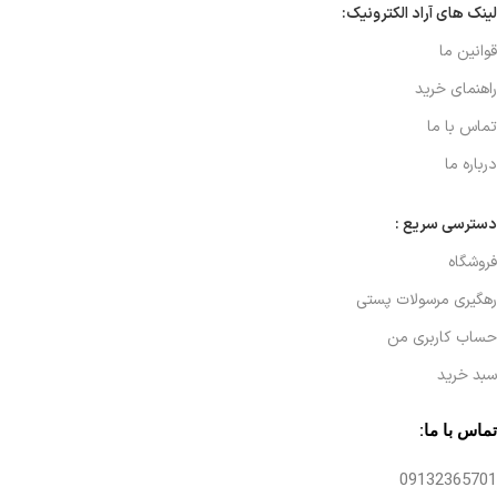
لینک های آراد الکترونیک:
قوانین ما
راهنمای خرید
تماس با ما
درباره ما
دسترسی سریع :
فروشگاه
رهگیری مرسولات پستی
حساب کاربری من
سبد خرید
تماس با ما:
09132365701