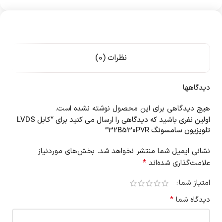
نظرات (0)
دیدگاهها
هیچ دیدگاهی برای این محصول نوشته نشده است.
اولین نفری باشید که دیدگاهی را ارسال می کنید برای “کابل LVDS
تلویزیون سامسونگ 32B530P7R”
نشانی ایمیل شما منتشر نخواهد شد.
بخش‌های موردنیاز
*
علامت‌گذاری شده‌اند
امتیاز شما
*
دیدگاه شما