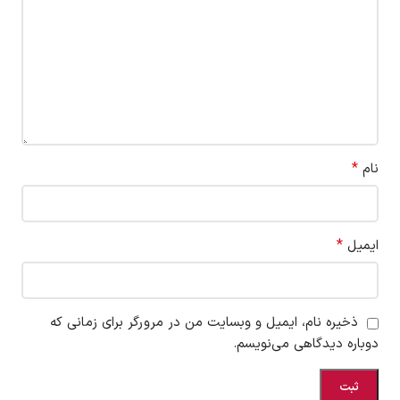
*
نام
*
ایمیل
ذخیره نام، ایمیل و وبسایت من در مرورگر برای زمانی که
دوباره دیدگاهی می‌نویسم.