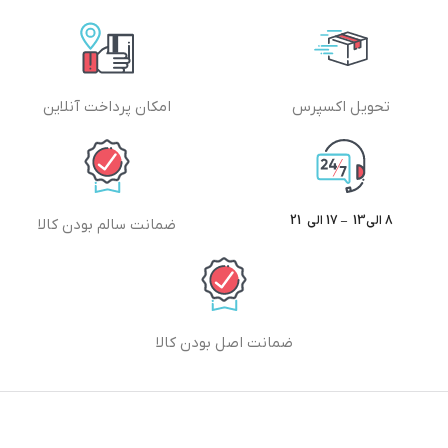
تحویل اکسپرس
امکان پرداخت آنلاین
8 الی13 – 17 الی 21
ضمانت سالم بودن کالا
ضمانت اصل بودن کالا