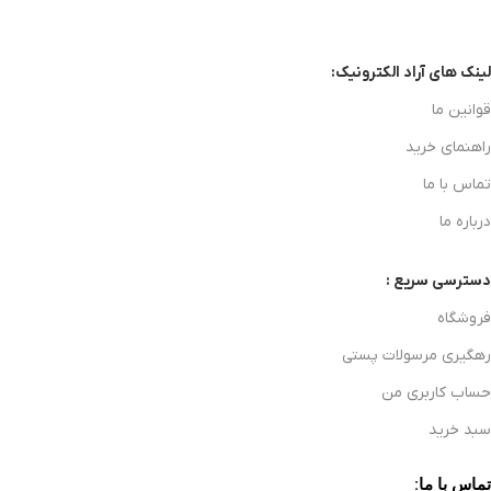
لینک های آراد الکترونیک:
قوانین ما
راهنمای خرید
تماس با ما
درباره ما
دسترسی سریع :
فروشگاه
رهگیری مرسولات پستی
حساب کاربری من
سبد خرید
تماس با ما: