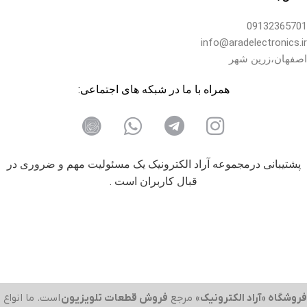
09132365701
info@aradelectronics.ir
اصفهان،زرین شهر
همراه با ما در شبکه های اجتماعی:
پشتیبانی درمجموعه آراد الکترونیک یک مسئولیت مهم و ضروری در
قبال کاربران است .
فروشگاه «آراد الکترونیک»
مرجع
فروش قطعات تلویزیون
است. ما انواع