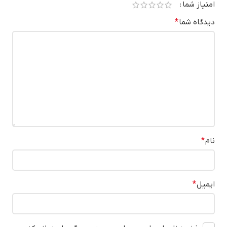
امتیاز شما
دیدگاه شما
*
نام
*
ایمیل
*