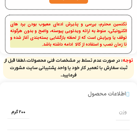
تکنسین محترم، بررسی و پذیرش ادعای معیوب بودن برد های
الکترونیکی، منوط به ارائه ویدئویی پیوسته، واضح و بدون هرگونه
توقف یا ویرایش است که از لحظه بازگشایی بسته‌بندی آغاز شده و
تا زمان نصب و استفاده از کالا ادامه داشته باشد.
توجه
: در صورت عدم تسلط بر مشخصات فنی محصولات،لطفا قبل از
ثبت سفارش با تعمیر کار خود یا واحد پشتیبانی سایت مشورت
فرمایید.
اطلاعات محصول
وزن
200 گرم