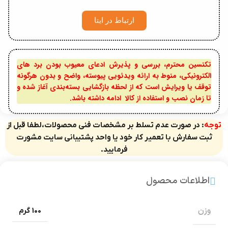
ارتباط در ایتا
تکنسین محترم، بررسی و پذیرش ادعای معیوب بودن برد های
الکترونیکی، منوط به ارائه ویدئویی پیوسته، واضح و بدون هرگونه
توقف یا ویرایش است که از لحظه بازگشایی بسته‌بندی آغاز شده و
تا زمان نصب و استفاده از کالا ادامه داشته باشد.
توجه
: در صورت عدم تسلط بر مشخصات فنی محصولات،لطفا قبل از
ثبت سفارش با تعمیر کار خود یا واحد پشتیبانی سایت مشورت
فرمایید.
اطلاعات محصول
وزن
100 گرم