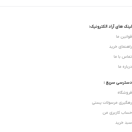
لینک های آراد الکترونیک:
قوانین ما
راهنمای خرید
تماس با ما
درباره ما
دسترسی سریع :
فروشگاه
رهگیری مرسولات پستی
حساب کاربری من
سبد خرید