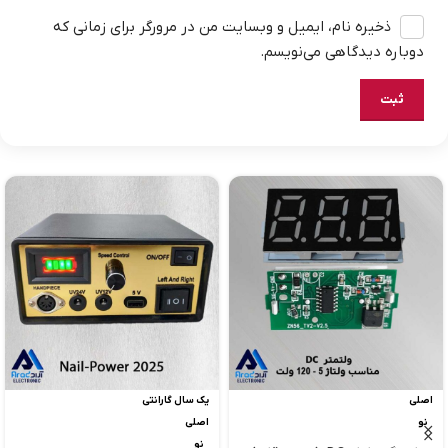
ذخیره نام، ایمیل و وبسایت من در مرورگر برای زمانی که
دوباره دیدگاهی می‌نویسم.
اصلی
یک سال گارانتی
نو
اصلی
نو