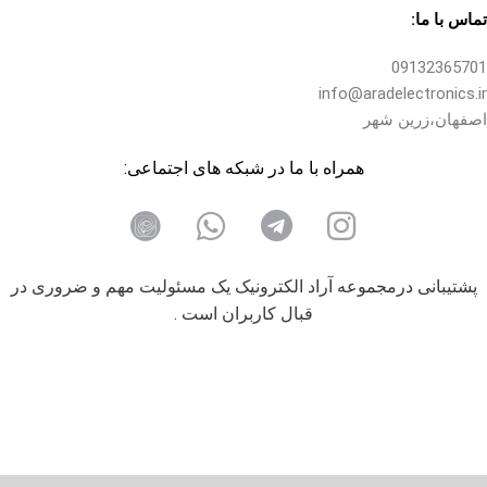
تماس با ما:
09132365701
info@aradelectronics.ir
اصفهان،زرین شهر
همراه با ما در شبکه های اجتماعی:
پشتیبانی درمجموعه آراد الکترونیک یک مسئولیت مهم و ضروری در
قبال کاربران است .