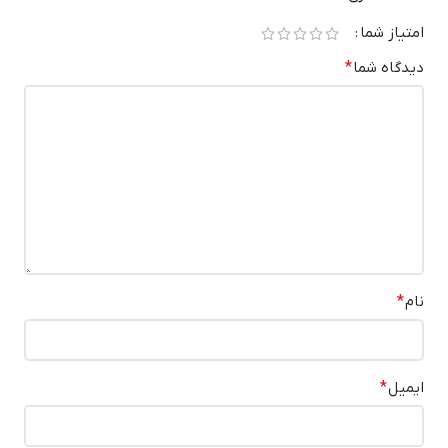
امتیاز شما
دیدگاه شما
*
نام
*
ایمیل
*