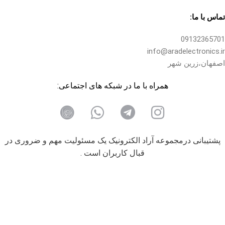
تماس با ما:
09132365701
info@aradelectronics.ir
اصفهان،زرین شهر
همراه با ما در شبکه های اجتماعی:
پشتیبانی درمجموعه آراد الکترونیک یک مسئولیت مهم و ضروری در
قبال کاربران است .