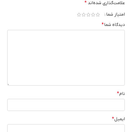
علامت‌گذاری شده‌اند
*
امتیاز شما
دیدگاه شما
*
نام
*
ایمیل
*