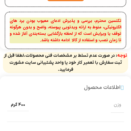
تکنسین محترم، بررسی و پذیرش ادعای معیوب بودن برد های
الکترونیکی، منوط به ارائه ویدئویی پیوسته، واضح و بدون هرگونه
توقف یا ویرایش است که از لحظه بازگشایی بسته‌بندی آغاز شده و
تا زمان نصب و استفاده از کالا ادامه داشته باشد.
توجه
: در صورت عدم تسلط بر مشخصات فنی محصولات،لطفا قبل از
ثبت سفارش با تعمیر کار خود یا واحد پشتیبانی سایت مشورت
فرمایید.
اطلاعات محصول
وزن
400 گرم