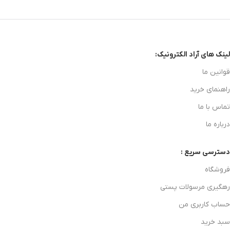
لینک های آراد الکترونیک:
قوانین ما
راهنمای خرید
تماس با ما
درباره ما
دسترسی سریع :
فروشگاه
رهگیری مرسولات پستی
حساب کاربری من
سبد خرید