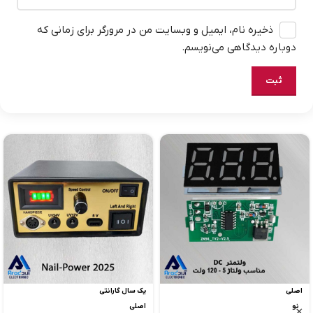
ذخیره نام، ایمیل و وبسایت من در مرورگر برای زمانی که
دوباره دیدگاهی می‌نویسم.
اصلی
یک سال گارانتی
نو
اصلی