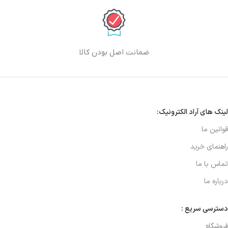
ضمانت اصل بودن کالا
لینک های آراد الکترونیک:
قوانین ما
راهنمای خرید
تماس با ما
درباره ما
دسترسی سریع :
فروشگاه