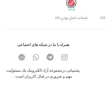
الا
ضمانت اصل بودن کالا
همراه با ما در شبکه های اجتماعی:
پشتیبانی درمجموعه آراد الکترونیک یک مسئولیت
مهم و ضروری در قبال کاربران است .