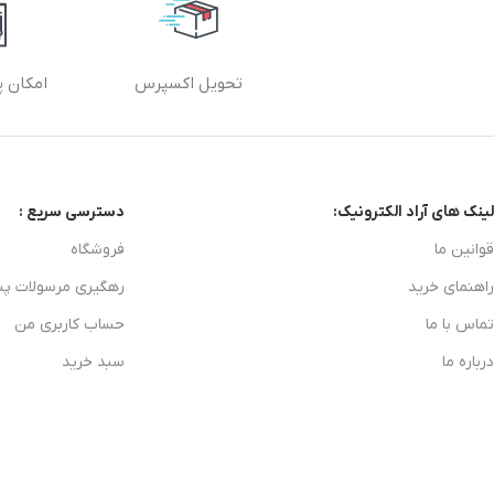
تحویل اکسپرس
امکان پ
لینک های آراد الکترونیک:
دسترسی سریع :
قوانین ما
فروشگاه
راهنمای خرید
رهگیری مرسولات پ
تماس با ما
حساب کاربری من
درباره ما
سبد خرید