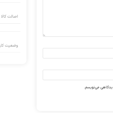
اصالت کالا
وضعیت کارک
دیدگاهی می‌نویسم.