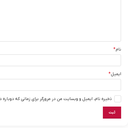
نام
*
ایمیل
*
ذخیره نام، ایمیل و وبسایت من در مرورگر برای زمانی که دوباره 