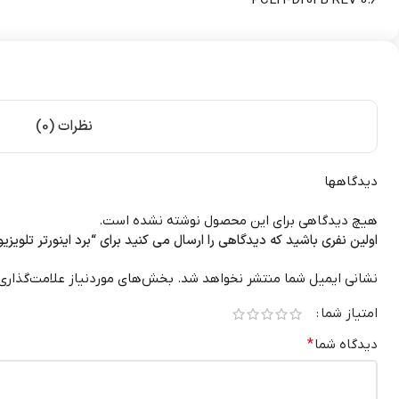
نظرات (0)
دیدگاهها
هیچ دیدگاهی برای این محصول نوشته نشده است.
اولین نفری باشید که دیدگاهی را ارسال می کنید برای “برد اینورتر تلویزیون دوو 0
نشانی ایمیل شما منتشر نخواهد شد.
بخش‌های موردنیاز علامت‌گذاری
امتیاز شما
دیدگاه شما
*