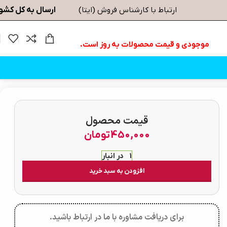
ارسال به کل کشو
ارتباط با کارشناس فروش (ایتا)
موجودی و قیمت محصولات به روز است.
قیمت محصول
450,000
تومان
1 در انبار
افزودن به سبد خرید
برای دریافت مشاوره با ما در ارتباط باشید.