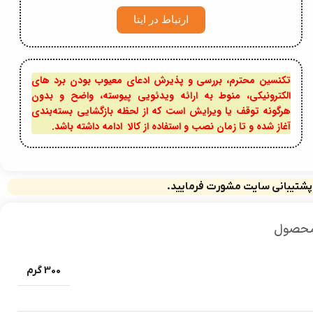
ارتباط در ایتا
تکنسین محترم، بررسی و پذیرش ادعای معیوب بودن برد های
الکترونیکی، منوط به ارائه ویدئویی پیوسته، واضح و بدون
هرگونه توقف یا ویرایش است که از لحظه بازگشایی بسته‌بندی
آغاز شده و تا زمان نصب و استفاده از کالا ادامه داشته باشد.
 پشتیبانی سایت مشورت فرمایید.
محصول
300 گرم