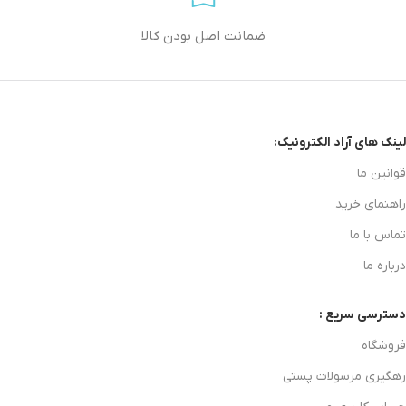
ضمانت اصل بودن کالا
لینک های آراد الکترونیک:
قوانین ما
راهنمای خرید
تماس با ما
درباره ما
دسترسی سریع :
فروشگاه
رهگیری مرسولات پستی