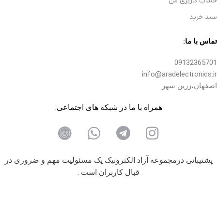
حساب کاربری من
سبد خرید
تماس با ما:
09132365701
info@aradelectronics.ir
اصفهان،زرین شهر
همراه با ما در شبکه های اجتماعی:
پشتیبانی درمجموعه آراد الکترونیک یک مسئولیت مهم و ضروری در
قبال کاربران است .