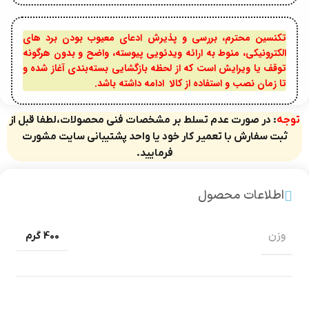
تکنسین محترم، بررسی و پذیرش ادعای معیوب بودن برد های
الکترونیکی، منوط به ارائه ویدئویی پیوسته، واضح و بدون هرگونه
توقف یا ویرایش است که از لحظه بازگشایی بسته‌بندی آغاز شده و
تا زمان نصب و استفاده از کالا ادامه داشته باشد.
توجه
: در صورت عدم تسلط بر مشخصات فنی محصولات،لطفا قبل از
ثبت سفارش با تعمیر کار خود یا واحد پشتیبانی سایت مشورت
فرمایید.
اطلاعات محصول
وزن
400 گرم