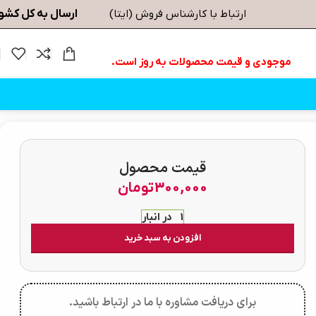
ارسال به کل کشو
ارتباط با کارشناس فروش (ایتا)
موجودی و قیمت محصولات به روز است.
قیمت محصول
300,000
تومان
1 در انبار
افزودن به سبد خرید
برای دریافت مشاوره با ما در ارتباط باشید.