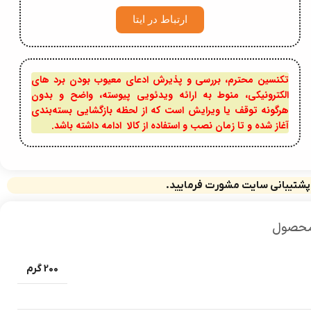
ارتباط در ایتا
تکنسین محترم، بررسی و پذیرش ادعای معیوب بودن برد های
الکترونیکی، منوط به ارائه ویدئویی پیوسته، واضح و بدون
هرگونه توقف یا ویرایش است که از لحظه بازگشایی بسته‌بندی
آغاز شده و تا زمان نصب و استفاده از کالا ادامه داشته باشد.
 پشتیبانی سایت مشورت فرمایید.
محصول
200 گرم