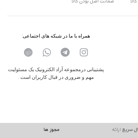
الا
ضمانت اصل بودن کالا
همراه با ما در شبکه های اجتماعی:
پشتیبانی درمجموعه آراد الکترونیک یک مسئولیت
مهم و ضروری در قبال کاربران است .
ل سریع
ارائه
مجوز ها