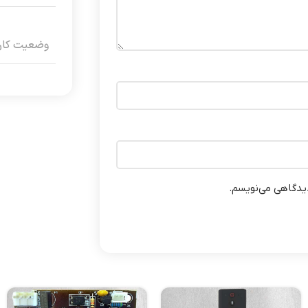
وضعیت کارک
دیدگاهی می‌نویسم.