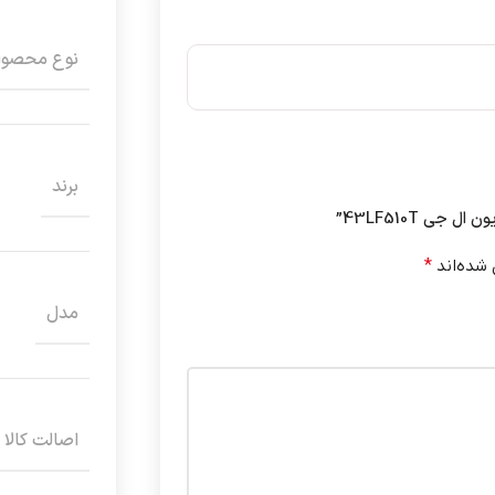
نوع محصو
برند
 شده‌اند
*
مدل
اصالت کالا