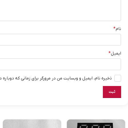
نام
*
ایمیل
*
ذخیره نام، ایمیل و وبسایت من در مرورگر برای زمانی که دوباره 