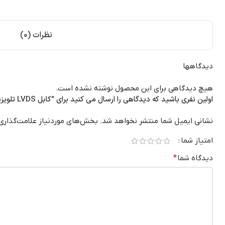
نظرات (0)
دیدگاهها
هیچ دیدگاهی برای این محصول نوشته نشده است.
اولین نفری باشید که دیدگاهی را ارسال می کنید برای “کابل LVDS تلویزیون ال جی 43LF510T”
نشانی ایمیل شما منتشر نخواهد شد.
بخش‌های موردنیاز علامت‌گذاری
امتیاز شما
دیدگاه شما
*