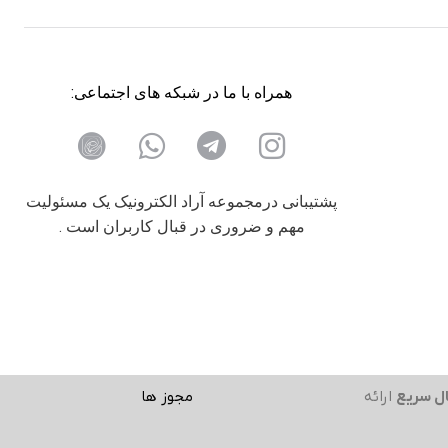
همراه با ما در شبکه های اجتماعی:
پشتیبانی درمجموعه آراد الکترونیک یک مسئولیت
مهم و ضروری در قبال کاربران است .
ل سریع
ارائه
مجوز ها