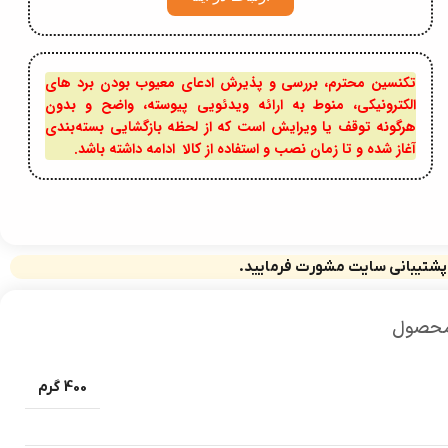
تکنسین محترم، بررسی و پذیرش ادعای معیوب بودن برد های
الکترونیکی، منوط به ارائه ویدئویی پیوسته، واضح و بدون
هرگونه توقف یا ویرایش است که از لحظه بازگشایی بسته‌بندی
آغاز شده و تا زمان نصب و استفاده از کالا ادامه داشته باشد.
 پشتیبانی سایت مشورت فرمایید.
محصول
400 گرم