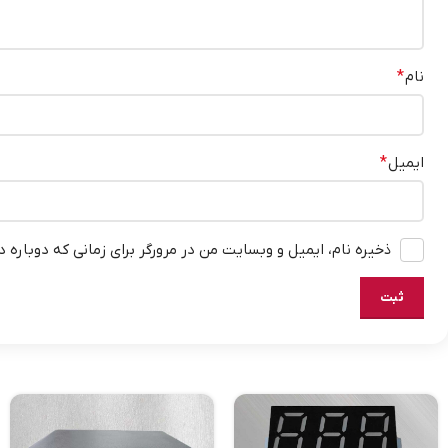
نام
*
ایمیل
*
ذخیره نام، ایمیل و وبسایت من در مرورگر برای زمانی که دوباره 