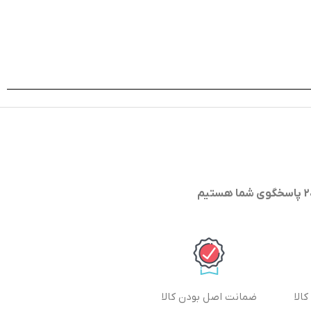
الا
ضمانت اصل بودن کالا