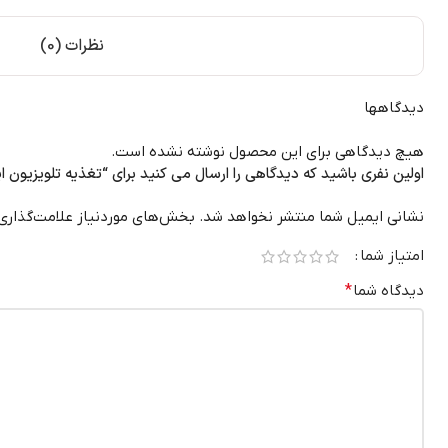
نظرات (0)
دیدگاهها
هیچ دیدگاهی برای این محصول نوشته نشده است.
اولین نفری باشید که دیدگاهی را ارسال می کنید برای “تغذیه تلویزیون ایکس و
نشانی ایمیل شما منتشر نخواهد شد.
بخش‌های موردنیاز علامت‌گذاری
امتیاز شما
دیدگاه شما
*