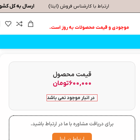
ارسال به کل کشو
ارتباط با کارشناس فروش (ایتا)
موجودی و قیمت محصولات به روز است.
قیمت محصول
600,000
تومان
در انبار موجود نمی باشد
برای دریافت مشاوره با ما در ارتباط باشید.
ارتباط در ایتا