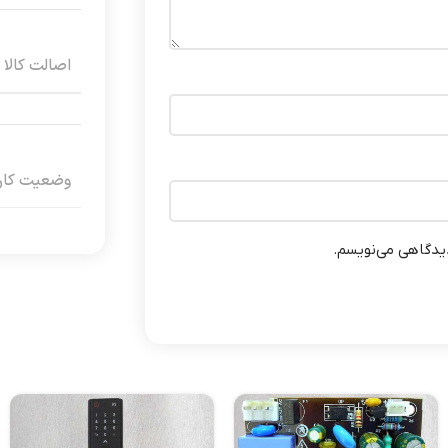
اصالت کالا
وضعیت کارک
دیدگاهی می‌نویسم.