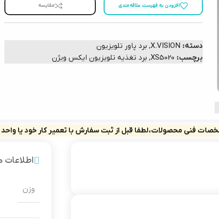
افزودن به فهرست علاقه‌مندی
مقایسه
دسته:
X.VISION
,
برد پاور تلویزیون
برچسب:
XS5020
,
برد تغذیه تلویزیون ایکس ویژن
صات فنی محصولات،لطفا قبل از ثبت سفارش با تعمیر کار خود یا واحد
اطلاعات 
وزن