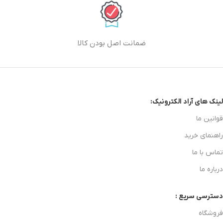
ضمانت اصل بودن کالا
لینک های آراد الکترونیک:
قوانین ما
راهنمای خرید
تماس با ما
درباره ما
دسترسی سریع :
فروشگاه