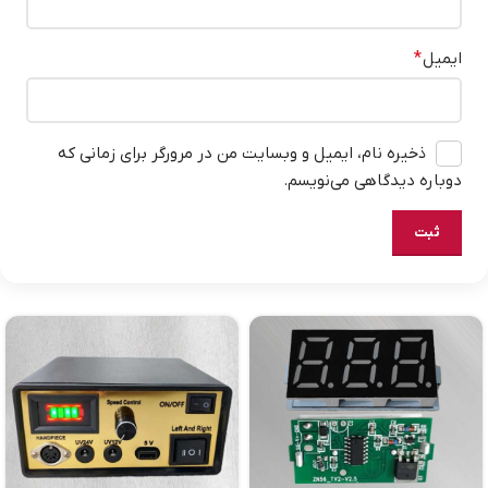
ایمیل
*
ذخیره نام، ایمیل و وبسایت من در مرورگر برای زمانی که
دوباره دیدگاهی می‌نویسم.