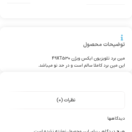
توضیحات محصول
مین برد تلویزیون ایکس ویژن 49XT530
این مین برد کاملا سالم است و در حد نو میباشد.
نظرات (0)
دیدگاهها
هیچ دیدگاهی برای این محصول نوشته نشده است.