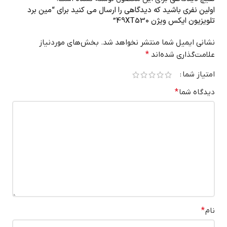
اولین نفری باشید که دیدگاهی را ارسال می کنید برای “مین برد
تلویزیون ایکس ویژن 49XT530”
نشانی ایمیل شما منتشر نخواهد شد.
بخش‌های موردنیاز
علامت‌گذاری شده‌اند
*
امتیاز شما
دیدگاه شما
*
نام
*