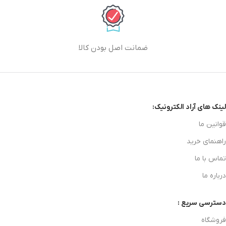
ضمانت اصل بودن کالا
لینک های آراد الکترونیک:
قوانین ما
راهنمای خرید
تماس با ما
درباره ما
دسترسی سریع :
فروشگاه