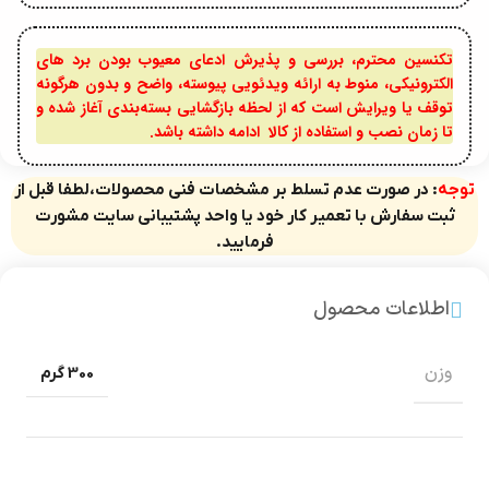
تکنسین محترم، بررسی و پذیرش ادعای معیوب بودن برد های
الکترونیکی، منوط به ارائه ویدئویی پیوسته، واضح و بدون هرگونه
توقف یا ویرایش است که از لحظه بازگشایی بسته‌بندی آغاز شده و
تا زمان نصب و استفاده از کالا ادامه داشته باشد.
توجه
: در صورت عدم تسلط بر مشخصات فنی محصولات،لطفا قبل از
ثبت سفارش با تعمیر کار خود یا واحد پشتیبانی سایت مشورت
فرمایید.
اطلاعات محصول
وزن
300 گرم