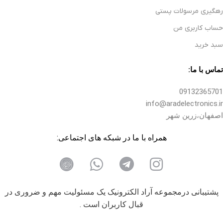
رهگیری مرسولات پستی
حساب کاربری من
سبد خرید
تماس با ما:
09132365701
info@aradelectronics.ir
اصفهان،زرین شهر
همراه با ما در شبکه های اجتماعی:
پشتیبانی درمجموعه آراد الکترونیک یک مسئولیت مهم و ضروری در
قبال کاربران است .