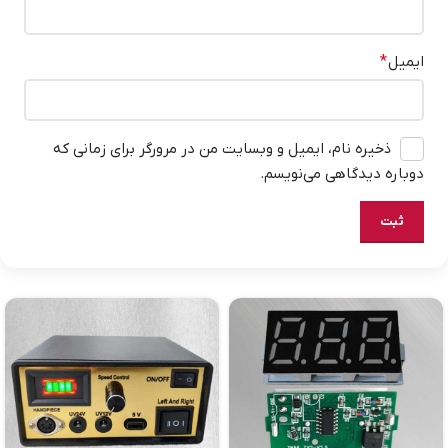
ایمیل
*
ذخیره نام، ایمیل و وبسایت من در مرورگر برای زمانی که
دوباره دیدگاهی می‌نویسم.