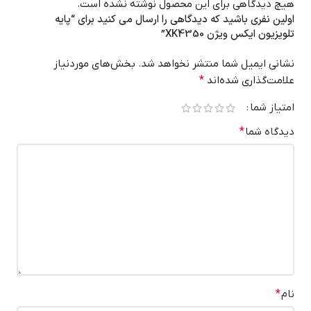
هیچ دیدگاهی برای این محصول نوشته نشده است.
اولین نفری باشید که دیدگاهی را ارسال می کنید برای “پایه
تلویزیون ایکس ویژن XK4350”
نشانی ایمیل شما منتشر نخواهد شد.
بخش‌های موردنیاز
علامت‌گذاری شده‌اند
*
امتیاز شما
دیدگاه شما
*
نام
*