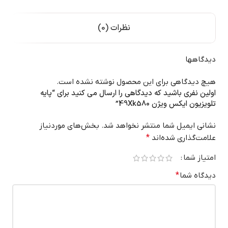
نظرات (0)
دیدگاهها
هیچ دیدگاهی برای این محصول نوشته نشده است.
اولین نفری باشید که دیدگاهی را ارسال می کنید برای “پایه
تلویزیون ایکس ویژن 49Xk580”
نشانی ایمیل شما منتشر نخواهد شد.
بخش‌های موردنیاز
علامت‌گذاری شده‌اند
*
امتیاز شما
دیدگاه شما
*