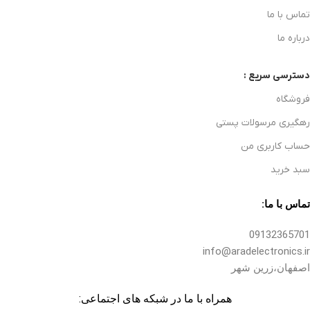
تماس با ما
درباره ما
دسترسی سریع :
فروشگاه
رهگیری مرسولات پستی
حساب کاربری من
سبد خرید
تماس با ما:
09132365701
info@aradelectronics.ir
اصفهان،زرین شهر
همراه با ما در شبکه های اجتماعی: