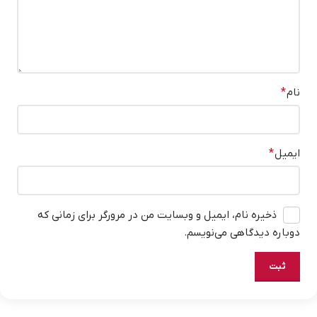
نام
*
ایمیل
*
ذخیره نام، ایمیل و وبسایت من در مرورگر برای زمانی که
دوباره دیدگاهی می‌نویسم.