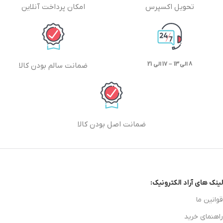
تحویل اکسپرس
امکان پرداخت آنلاین
8 الی13 – 17 الی 21
ضمانت سالم بودن کالا
ضمانت اصل بودن کالا
لینک های آراد الکترونیک:
قوانین ما
راهنمای خرید