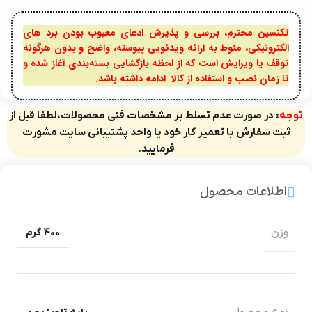
تکنسین محترم، بررسی و پذیرش ادعای معیوب بودن برد های
الکترونیکی، منوط به ارائه ویدئویی پیوسته، واضح و بدون هرگونه
توقف یا ویرایش است که از لحظه بازگشایی بسته‌بندی آغاز شده و
تا زمان نصب و استفاده از کالا ادامه داشته باشد.
توجه
: در صورت عدم تسلط بر مشخصات فنی محصولات،لطفا قبل از
ثبت سفارش با تعمیر کار خود یا واحد پشتیبانی سایت مشورت
فرمایید.
اطلاعات محصول
وزن
400 گرم