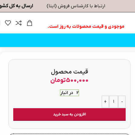
ارسال به کل کشو
ارتباط با کارشناس فروش (ایتا)
موجودی و قیمت محصولات به روز است.
قیمت محصول
500,000
تومان
2 در انبار
+
-
افزودن به سبد خرید