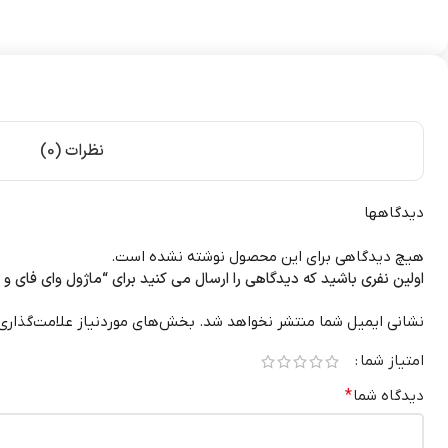
نظرات (0)
دیدگاهها
هیچ دیدگاهی برای این محصول نوشته نشده است.
اولین نفری باشید که دیدگاهی را ارسال می کنید برای “ماژول وای فای و بلوتوث
نشانی ایمیل شما منتشر نخواهد شد.
بخش‌های موردنیاز علامت‌گذاری
امتیاز شما
دیدگاه شما
*