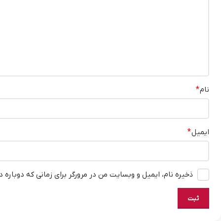
نام
*
ایمیل
*
ذخیره نام، ایمیل و وبسایت من در مرورگر برای زمانی که دوباره 