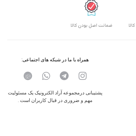
الا
ضمانت اصل بودن کالا
همراه با ما در شبکه های اجتماعی:
پشتیبانی درمجموعه آراد الکترونیک یک مسئولیت
مهم و ضروری در قبال کاربران است .