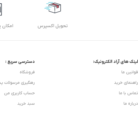
تحویل اکسپرس
امکان پ
لینک های آراد الکترونیک:
دسترسی سریع :
قوانین ما
فروشگاه
راهنمای خرید
رهگیری مرسولات پ
تماس با ما
حساب کاربری من
درباره ما
سبد خرید