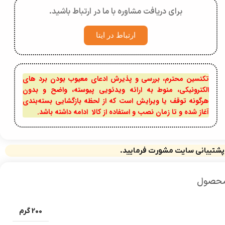
برای دریافت مشاوره با ما در ارتباط باشید.
ارتباط در ایتا
تکنسین محترم، بررسی و پذیرش ادعای معیوب بودن برد های
الکترونیکی، منوط به ارائه ویدئویی پیوسته، واضح و بدون
هرگونه توقف یا ویرایش است که از لحظه بازگشایی بسته‌بندی
آغاز شده و تا زمان نصب و استفاده از کالا ادامه داشته باشد.
 پشتیبانی سایت مشورت فرمایید.
محصول
200 گرم