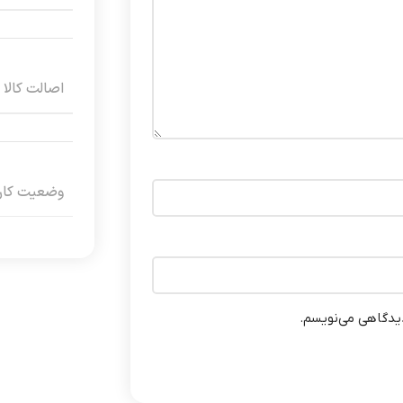
اصالت کالا
وضعیت کارک
دیدگاهی می‌نویسم.