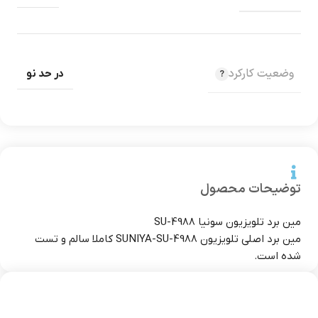
وضعیت کارکرد
در حد نو
توضیحات محصول
مین برد تلویزیون سونیا SU-4988
مین برد اصلی تلویزیون SUNIYA-SU-4988 کاملا سالم و تست
شده است.