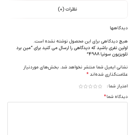
نظرات (0)
دیدگاهها
هیچ دیدگاهی برای این محصول نوشته نشده است.
اولین نفری باشید که دیدگاهی را ارسال می کنید برای “مین برد
تلویزیون سونیا 4988”
نشانی ایمیل شما منتشر نخواهد شد.
بخش‌های موردنیاز
علامت‌گذاری شده‌اند
*
امتیاز شما
دیدگاه شما
*