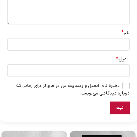
نام
*
ایمیل
*
ذخیره نام، ایمیل و وبسایت من در مرورگر برای زمانی که
دوباره دیدگاهی می‌نویسم.