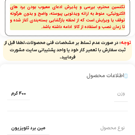
تکنسین محترم، بررسی و پذیرش ادعای معیوب بودن برد های
الکترونیکی، منوط به ارائه ویدئویی پیوسته، واضح و بدون هرگونه
توقف یا ویرایش است که از لحظه بازگشایی بسته‌بندی آغاز شده و
تا زمان نصب و استفاده از کالا ادامه داشته باشد.
توجه
: در صورت عدم تسلط بر مشخصات فنی محصولات،لطفا قبل از
ثبت سفارش با تعمیر کار خود یا واحد پشتیبانی سایت مشورت
فرمایید.
اطلاعات محصول
وزن
400 گرم
نوع محصول
مین برد تلویزیون