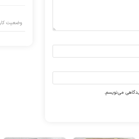
وضعیت کارک
یدگاهی می‌نویسم.