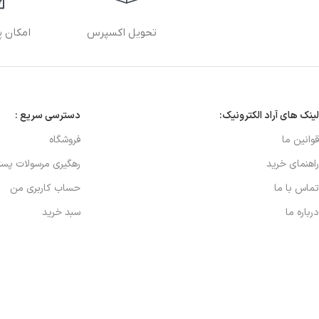
تحویل اکسپرس
امکان پ
لینک های آراد الکترونیک:
دسترسی سریع :
قوانین ما
فروشگاه
راهنمای خرید
رهگیری مرسولات پس
تماس با ما
حساب کاربری من
درباره ما
سبد خرید