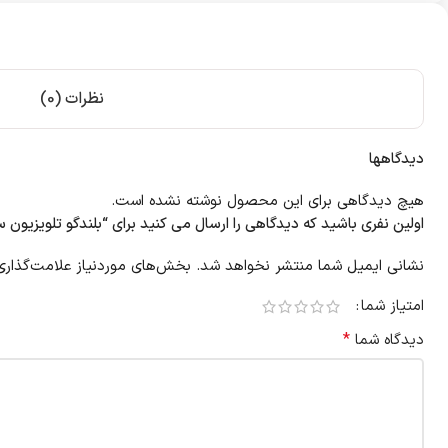
نظرات (0)
دیدگاهها
هیچ دیدگاهی برای این محصول نوشته نشده است.
اولین نفری باشید که دیدگاهی را ارسال می کنید برای “بلندگو تلویزیون سونی 00B
نشانی ایمیل شما منتشر نخواهد شد.
بخش‌های موردنیاز علامت‌گذاری
امتیاز شما
*
دیدگاه شما