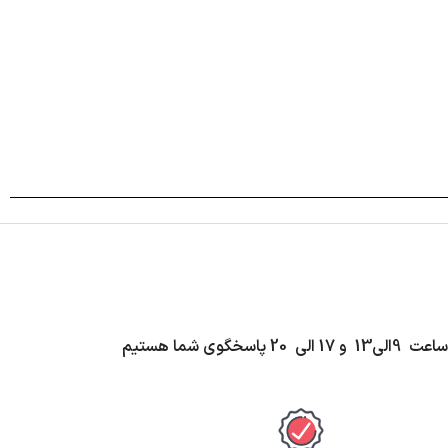
اسخگوی شما هستیم