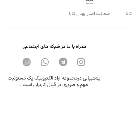
الا
ضمانت اصل بودن کالا
همراه با ما در شبکه های اجتماعی:
پشتیبانی درمجموعه آراد الکترونیک یک مسئولیت
مهم و ضروری در قبال کاربران است .