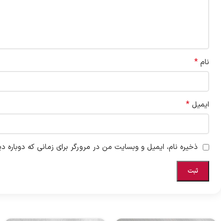
*
نام
*
ایمیل
ذخیره نام، ایمیل و وبسایت من در مرورگر برای زمانی که دوباره د