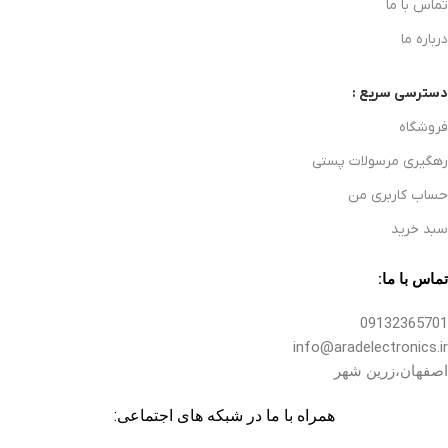
تماس با ما
درباره ما
دسترسی سریع :
فروشگاه
رهگیری مرسولات پستی
حساب کاربری من
سبد خرید
تماس با ما:
09132365701
info@aradelectronics.ir
اصفهان،زرین شهر
همراه با ما در شبکه های اجتماعی: