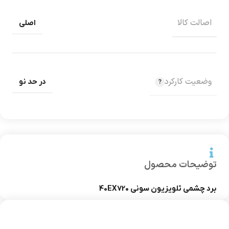
اصالت کالا
اصلی
وضعیت کارکرد
در حد نو
توضیحات محصول
برد چشمی تلویزیون سونی 40EX720