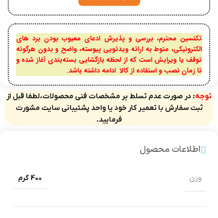
تکنسین محترم، بررسی و پذیرش ادعای معیوب بودن برد های
الکترونیکی، منوط به ارائه ویدئویی پیوسته، واضح و بدون هرگونه
توقف یا ویرایش است که از لحظه بازگشایی بسته‌بندی آغاز شده و
تا زمان نصب و استفاده از کالا ادامه داشته باشد.
توجه
: در صورت عدم تسلط بر مشخصات فنی محصولات،لطفا قبل از
ثبت سفارش با تعمیر کار خود یا واحد پشتیبانی سایت مشورت
فرمایید.
اطلاعات محصول
وزن
400 گرم