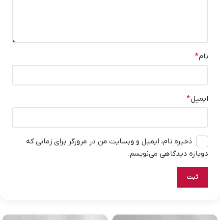
نام
*
ایمیل
*
ذخیره نام، ایمیل و وبسایت من در مرورگر برای زمانی که
دوباره دیدگاهی می‌نویسم.