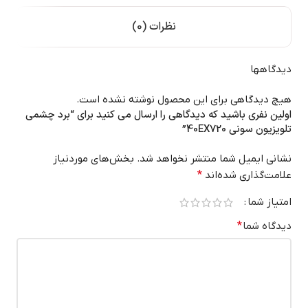
نظرات (0)
دیدگاهها
هیچ دیدگاهی برای این محصول نوشته نشده است.
اولین نفری باشید که دیدگاهی را ارسال می کنید برای “برد چشمی
تلویزیون سونی 40EX720”
نشانی ایمیل شما منتشر نخواهد شد.
بخش‌های موردنیاز
علامت‌گذاری شده‌اند
*
امتیاز شما
دیدگاه شما
*