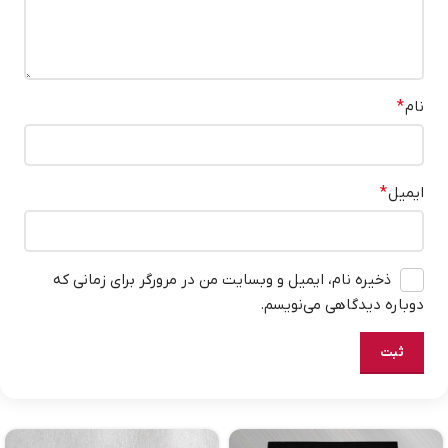
نام
*
ایمیل
*
ذخیره نام، ایمیل و وبسایت من در مرورگر برای زمانی که
دوباره دیدگاهی می‌نویسم.