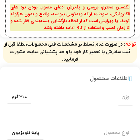
تکنسین محترم، بررسی و پذیرش ادعای معیوب بودن برد های
الکترونیکی، منوط به ارائه ویدئویی پیوسته، واضح و بدون هرگونه
توقف یا ویرایش است که از لحظه بازگشایی بسته‌بندی آغاز شده و
تا زمان نصب و استفاده از کالا ادامه داشته باشد.
توجه
: در صورت عدم تسلط بر مشخصات فنی محصولات،لطفا قبل از
ثبت سفارش با تعمیر کار خود یا واحد پشتیبانی سایت مشورت
فرمایید.
اطلاعات محصول
وزن
300 گرم
نوع محصول
پایه تلویزیون