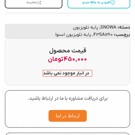
افزودن به علاقه مندی
مقایسه
دسته:
SNOWA
,
پایه تلویزیون
برچسب:
43SA1260
,
پایه تلویزیون اسنوا
قیمت محصول
450,000
تومان
در انبار موجود نمی باشد
برای دریافت مشاوره با ما در ارتباط باشید.
ارتباط در ایتا