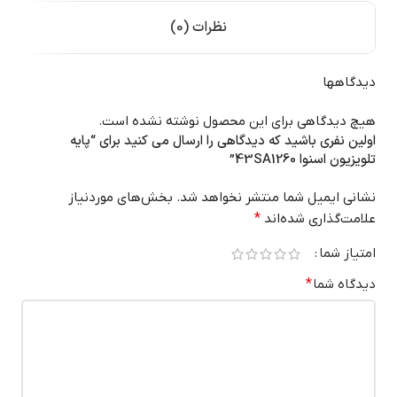
نظرات (0)
دیدگاهها
هیچ دیدگاهی برای این محصول نوشته نشده است.
اولین نفری باشید که دیدگاهی را ارسال می کنید برای “پایه
تلویزیون اسنوا 43SA1260”
نشانی ایمیل شما منتشر نخواهد شد.
بخش‌های موردنیاز
علامت‌گذاری شده‌اند
*
امتیاز شما
دیدگاه شما
*