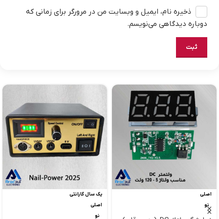
ذخیره نام، ایمیل و وبسایت من در مرورگر برای زمانی که
دوباره دیدگاهی می‌نویسم.
اصلی
یک سال گارانتی
نو
اصلی
نو