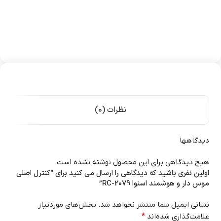
نظرات (0)
دیدگاهها
هیچ دیدگاهی برای این محصول نوشته نشده است.
اولین نفری باشید که دیدگاهی را ارسال می کنید برای “کنترل اصلی
موس دار و هوشمند اسنوا RC-2079”
نشانی ایمیل شما منتشر نخواهد شد.
بخش‌های موردنیاز
علامت‌گذاری شده‌اند
*