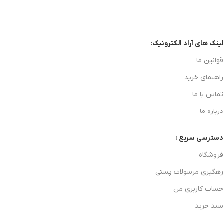
لینک های آراد الکترونیک:
قوانین ما
راهنمای خرید
تماس با ما
درباره ما
دسترسی سریع :
فروشگاه
رهگیری مرسولات پستی
حساب کاربری من
سبد خرید