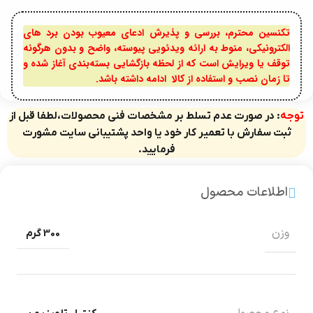
تکنسین محترم، بررسی و پذیرش ادعای معیوب بودن برد های
الکترونیکی، منوط به ارائه ویدئویی پیوسته، واضح و بدون هرگونه
توقف یا ویرایش است که از لحظه بازگشایی بسته‌بندی آغاز شده و
تا زمان نصب و استفاده از کالا ادامه داشته باشد.
توجه
: در صورت عدم تسلط بر مشخصات فنی محصولات،لطفا قبل از
ثبت سفارش با تعمیر کار خود یا واحد پشتیبانی سایت مشورت
فرمایید.
اطلاعات محصول
وزن
300 گرم