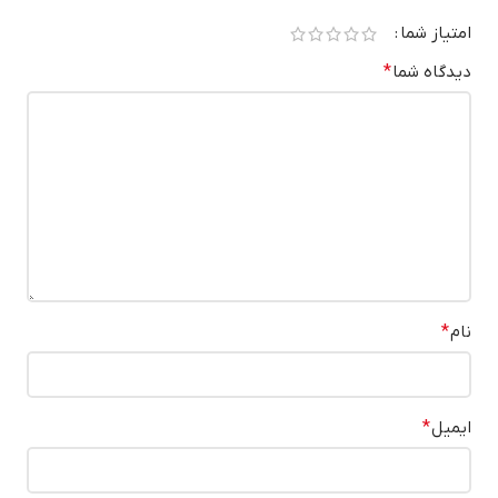
امتیاز شما
دیدگاه شما
*
نام
*
ایمیل
*