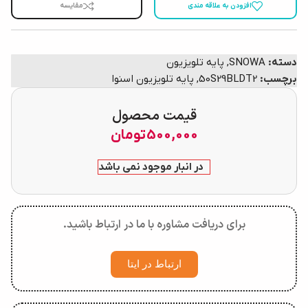
افزودن به علاقه مندی
مقایسه
دسته:
SNOWA
,
پایه تلویزیون
برچسب:
50S29BLDT2
,
پایه تلویزیون اسنوا
قیمت محصول
500,000
تومان
در انبار موجود نمی باشد
برای دریافت مشاوره با ما در ارتباط باشید.
ارتباط در ایتا