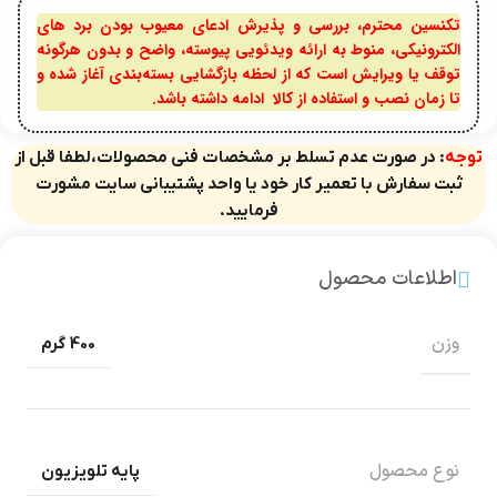
تکنسین محترم، بررسی و پذیرش ادعای معیوب بودن برد های
الکترونیکی، منوط به ارائه ویدئویی پیوسته، واضح و بدون هرگونه
توقف یا ویرایش است که از لحظه بازگشایی بسته‌بندی آغاز شده و
تا زمان نصب و استفاده از کالا ادامه داشته باشد.
توجه
: در صورت عدم تسلط بر مشخصات فنی محصولات،لطفا قبل از
ثبت سفارش با تعمیر کار خود یا واحد پشتیبانی سایت مشورت
فرمایید.
اطلاعات محصول
وزن
400 گرم
نوع محصول
پایه تلویزیون