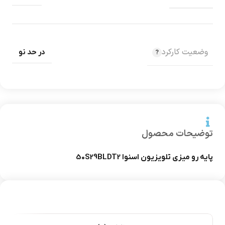
وضعیت کارکرد
در حد نو
توضیحات محصول
پایه رو میزی تلویزیون اسنوا 50S29BLDT2