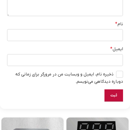
نام
*
ایمیل
*
ذخیره نام، ایمیل و وبسایت من در مرورگر برای زمانی که
دوباره دیدگاهی می‌نویسم.