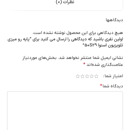
نظرات (0)
دیدگاهها
هیچ دیدگاهی برای این محصول نوشته نشده است.
اولین نفری باشید که دیدگاهی را ارسال می کنید برای “پایه رو میزی
تلویزیون اسنوا 50S29”
نشانی ایمیل شما منتشر نخواهد شد.
بخش‌های موردنیاز
علامت‌گذاری شده‌اند
*
امتیاز شما
دیدگاه شما
*