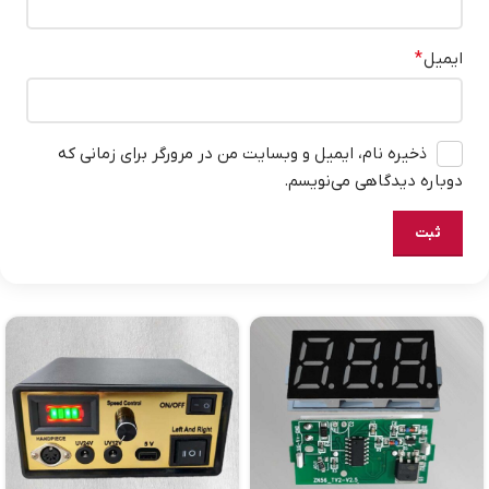
ایمیل
*
ذخیره نام، ایمیل و وبسایت من در مرورگر برای زمانی که
دوباره دیدگاهی می‌نویسم.