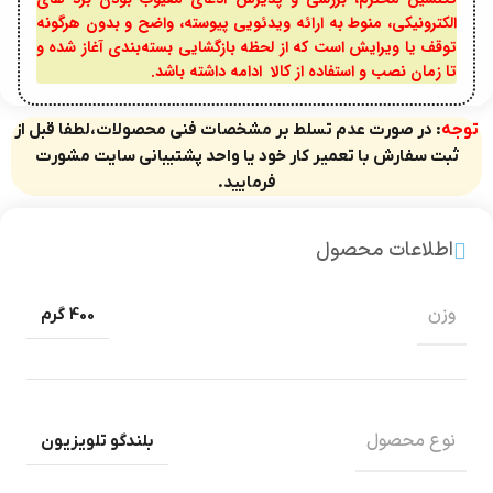
الکترونیکی، منوط به ارائه ویدئویی پیوسته، واضح و بدون هرگونه
توقف یا ویرایش است که از لحظه بازگشایی بسته‌بندی آغاز شده و
تا زمان نصب و استفاده از کالا ادامه داشته باشد.
توجه
: در صورت عدم تسلط بر مشخصات فنی محصولات،لطفا قبل از
ثبت سفارش با تعمیر کار خود یا واحد پشتیبانی سایت مشورت
فرمایید.
اطلاعات محصول
وزن
400 گرم
نوع محصول
بلندگو تلویزیون