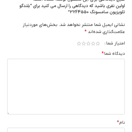
اولین نفری باشید که دیدگاهی را ارسال می کنید برای “بلندگو
تلویزیون سامسونگ 32F4550”
نشانی ایمیل شما منتشر نخواهد شد.
بخش‌های موردنیاز
علامت‌گذاری شده‌اند
*
امتیاز شما
دیدگاه شما
*
نام
*