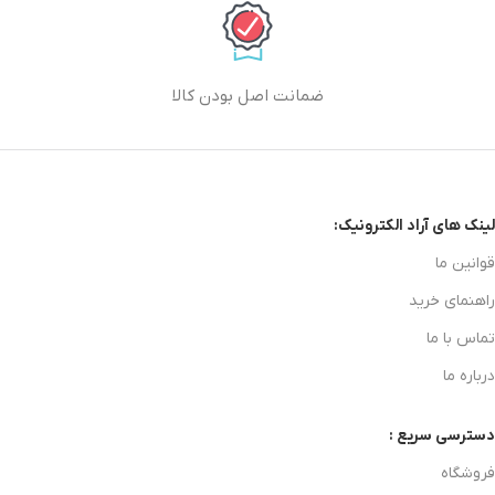
ضمانت اصل بودن کالا
لینک های آراد الکترونیک:
قوانین ما
راهنمای خرید
تماس با ما
درباره ما
دسترسی سریع :
فروشگاه