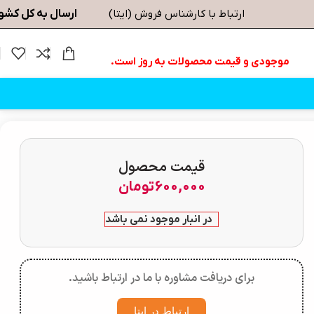
ارسال به کل کشو
ارتباط با کارشناس فروش (ایتا)
موجودی و قیمت محصولات به روز است.
قیمت محصول
600,000
تومان
در انبار موجود نمی باشد
برای دریافت مشاوره با ما در ارتباط باشید.
ارتباط در ایتا