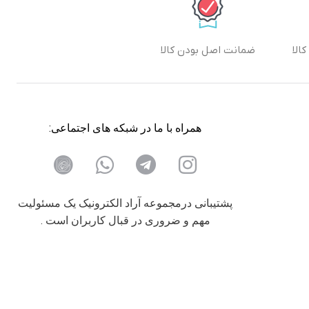
الا
ضمانت اصل بودن کالا
همراه با ما در شبکه های اجتماعی:
پشتیبانی درمجموعه آراد الکترونیک یک مسئولیت
مهم و ضروری در قبال کاربران است .