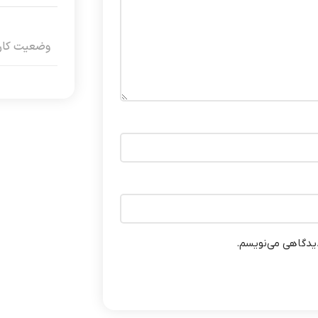
وضعیت کارک
دیدگاهی می‌نویسم.