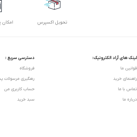
تحویل اکسپرس
امکان پ
لینک های آراد الکترونیک:
دسترسی سریع :
قوانین ما
فروشگاه
راهنمای خرید
رهگیری مرسولات پ
تماس با ما
حساب کاربری من
درباره ما
سبد خرید