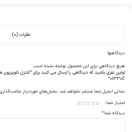
نظرات (0)
دیدگاهها
هیچ دیدگاهی برای این محصول نوشته نشده است.
01330C”
نشانی ایمیل شما منتشر نخواهد شد.
بخش‌های موردنیاز علامت‌گذاری
امتیاز شما
دیدگاه شما
*