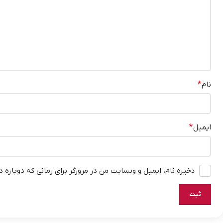
نام
*
ایمیل
*
ذخیره نام، ایمیل و وبسایت من در مرورگر برای زمانی که دوباره 