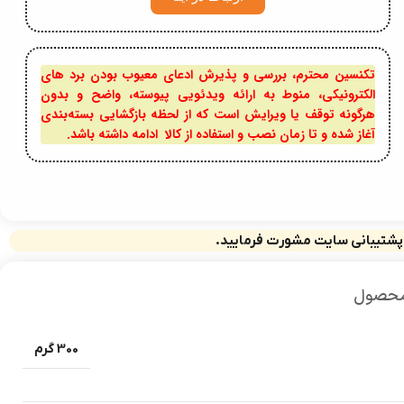
تکنسین محترم، بررسی و پذیرش ادعای معیوب بودن برد های
الکترونیکی، منوط به ارائه ویدئویی پیوسته، واضح و بدون
هرگونه توقف یا ویرایش است که از لحظه بازگشایی بسته‌بندی
آغاز شده و تا زمان نصب و استفاده از کالا ادامه داشته باشد.
 پشتیبانی سایت مشورت فرمایید.
محصول
300 گرم