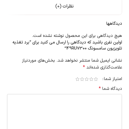
نظرات (0)
دیدگاهها
هیچ دیدگاهی برای این محصول نوشته نشده است.
اولین نفری باشید که دیدگاهی را ارسال می کنید برای “برد تغذیه
تلویزیون سامسونگ 49RU7300”
نشانی ایمیل شما منتشر نخواهد شد.
بخش‌های موردنیاز
*
علامت‌گذاری شده‌اند
امتیاز شما
*
دیدگاه شما