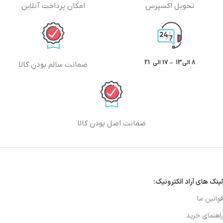
تحویل اکسپرس
امکان پرداخت آنلاین
8 الی13 – 17 الی 21
ضمانت سالم بودن کالا
ضمانت اصل بودن کالا
لینک های آراد الکترونیک:
قوانین ما
راهنمای خرید