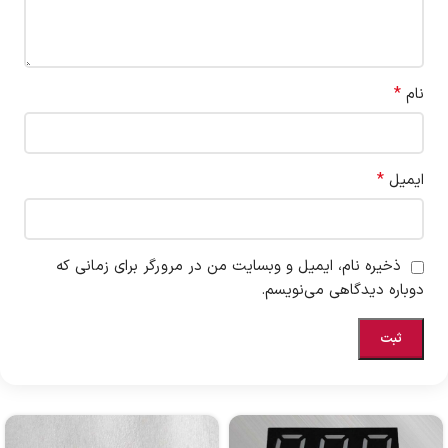
*
نام
*
ایمیل
ذخیره نام، ایمیل و وبسایت من در مرورگر برای زمانی که
دوباره دیدگاهی می‌نویسم.