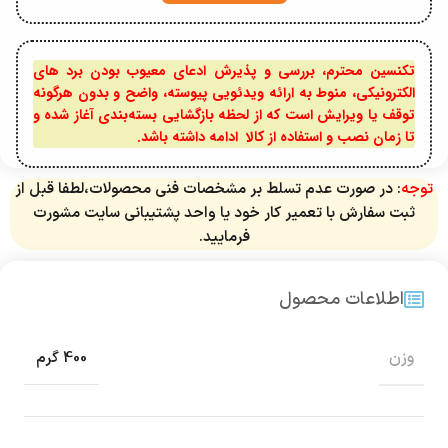
تکنسین محترم، بررسی و پذیرش ادعای معیوب بودن برد های
الکترونیکی، منوط به ارائه ویدئویی پیوسته، واضح و بدون هرگونه
توقف یا ویرایش است که از لحظه بازگشایی بسته‌بندی آغاز شده و
تا زمان نصب و استفاده از کالا ادامه داشته باشد.
توجه
: در صورت عدم تسلط بر مشخصات فنی محصولات،لطفا قبل از
ثبت سفارش با تعمیر کار خود یا واحد پشتیبانی سایت مشورت
فرمایید.
اطلاعات محصول
وزن
400 گرم