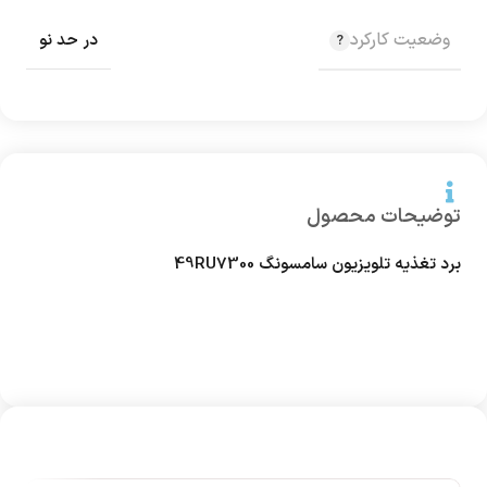
وضعیت کارکرد
در حد نو
توضیحات محصول
برد تغذیه تلویزیون سامسونگ 49RU7300