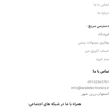
تماس با ما
درباره ما
دسترسی سریع :
فروشگاه
رهگیری مرسولات پستی
حساب کاربری من
سبد خرید
تماس با ما:
09132365701
info@aradelectronics.ir
اصفهان،زرین شهر
همراه با ما در شبکه های اجتماعی: