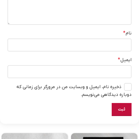
نام
*
ایمیل
*
ذخیره نام، ایمیل و وبسایت من در مرورگر برای زمانی که
دوباره دیدگاهی می‌نویسم.