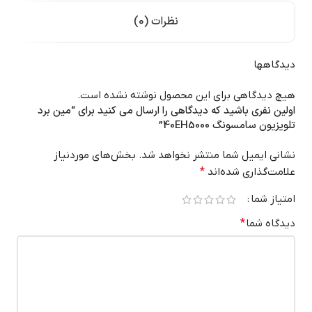
نظرات (0)
دیدگاهها
هیچ دیدگاهی برای این محصول نوشته نشده است.
اولین نفری باشید که دیدگاهی را ارسال می کنید برای “مین برد
تلویزیون سامسونگ 40EH5000”
نشانی ایمیل شما منتشر نخواهد شد.
بخش‌های موردنیاز
علامت‌گذاری شده‌اند
*
امتیاز شما
دیدگاه شما
*