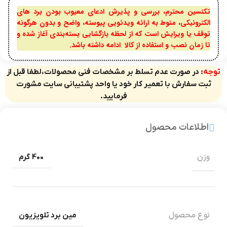
تکنسین محترم، بررسی و پذیرش ادعای معیوب بودن برد های
الکترونیکی، منوط به ارائه ویدئویی پیوسته، واضح و بدون هرگونه
توقف یا ویرایش است که از لحظه بازگشایی بسته‌بندی آغاز شده و
تا زمان نصب و استفاده از کالا ادامه داشته باشد.
توجه
: در صورت عدم تسلط بر مشخصات فنی محصولات،لطفا قبل از
ثبت سفارش با تعمیر کار خود یا واحد پشتیبانی سایت مشورت
فرمایید.
اطلاعات محصول
وزن
400 گرم
نوع محصول
مین برد تلویزیون