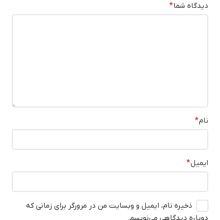
دیدگاه شما
*
نام
*
ایمیل
*
ذخیره نام، ایمیل و وبسایت من در مرورگر برای زمانی که
دوباره دیدگاهی می‌نویسم.