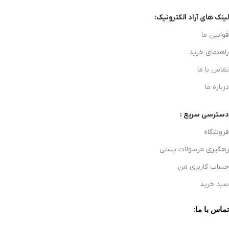
لینک های آراد الکترونیک:
قوانین ما
راهنمای خرید
تماس با ما
درباره ما
دسترسی سریع :
فروشگاه
رهگیری مرسولات پستی
حساب کاربری من
سبد خرید
تماس با ما: