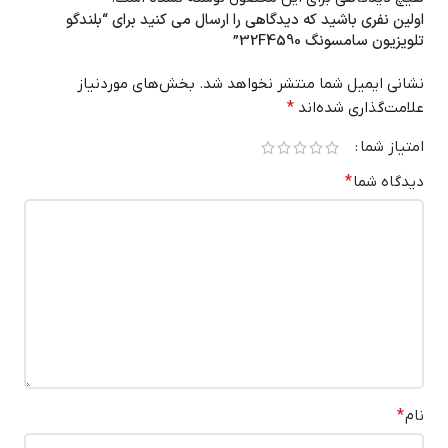
اولین نفری باشید که دیدگاهی را ارسال می کنید برای “بلندگو
تلویزیون سامسونگ 32F4590”
نشانی ایمیل شما منتشر نخواهد شد.
بخش‌های موردنیاز
علامت‌گذاری شده‌اند
*
امتیاز شما
دیدگاه شما
*
نام
*