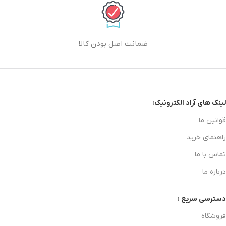
ضمانت اصل بودن کالا
لینک های آراد الکترونیک:
قوانین ما
راهنمای خرید
تماس با ما
درباره ما
دسترسی سریع :
فروشگاه