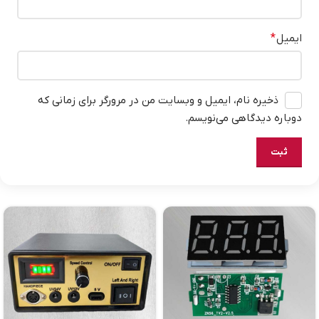
ایمیل
*
ذخیره نام، ایمیل و وبسایت من در مرورگر برای زمانی که
دوباره دیدگاهی می‌نویسم.