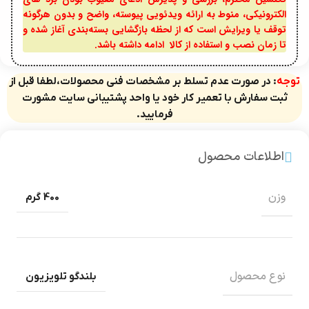
الکترونیکی، منوط به ارائه ویدئویی پیوسته، واضح و بدون هرگونه
توقف یا ویرایش است که از لحظه بازگشایی بسته‌بندی آغاز شده و
تا زمان نصب و استفاده از کالا ادامه داشته باشد.
توجه
: در صورت عدم تسلط بر مشخصات فنی محصولات،لطفا قبل از
ثبت سفارش با تعمیر کار خود یا واحد پشتیبانی سایت مشورت
فرمایید.
اطلاعات محصول
وزن
400 گرم
نوع محصول
بلندگو تلویزیون