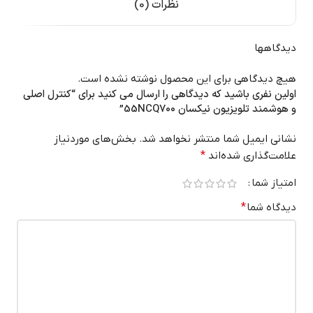
نظرات (0)
دیدگاهها
هیچ دیدگاهی برای این محصول نوشته نشده است.
اولین نفری باشید که دیدگاهی را ارسال می کنید برای “کنترل اصلی
و هوشمند تلویزیون نیکسان 55NCQ700”
نشانی ایمیل شما منتشر نخواهد شد.
بخش‌های موردنیاز
علامت‌گذاری شده‌اند
*
امتیاز شما
دیدگاه شما
*