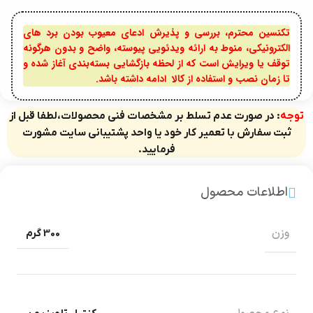
تکنسین محترم، بررسی و پذیرش ادعای معیوب بودن برد های
الکترونیکی، منوط به ارائه ویدئویی پیوسته، واضح و بدون هرگونه
توقف یا ویرایش است که از لحظه بازگشایی بسته‌بندی آغاز شده و
تا زمان نصب و استفاده از کالا ادامه داشته باشد.
توجه
: در صورت عدم تسلط بر مشخصات فنی محصولات،لطفا قبل از
ثبت سفارش با تعمیر کار خود یا واحد پشتیبانی سایت مشورت
فرمایید.
اطلاعات محصول
وزن
300 گرم