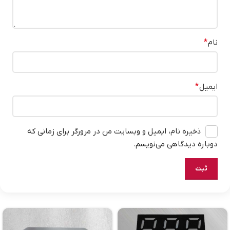
نام
*
ایمیل
*
ذخیره نام، ایمیل و وبسایت من در مرورگر برای زمانی که
دوباره دیدگاهی می‌نویسم.