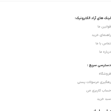
لینک های آراد الکترونیک:
قوانین ما
راهنمای خرید
تماس با ما
درباره ما
دسترسی سریع :
فروشگاه
رهگیری مرسولات پستی
حساب کاربری من
سبد خرید