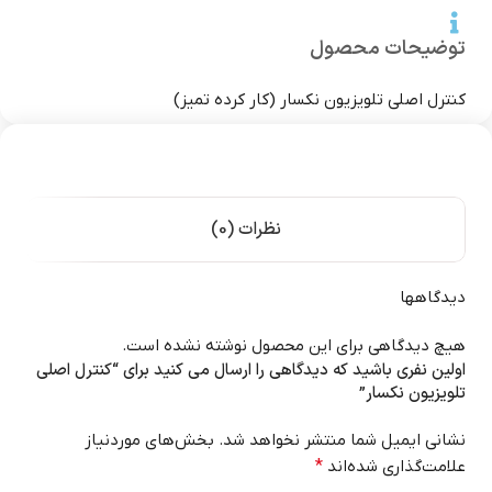
توضیحات محصول
کنترل اصلی تلویزیون نکسار (کار کرده تمیز)
نظرات (0)
دیدگاهها
هیچ دیدگاهی برای این محصول نوشته نشده است.
اولین نفری باشید که دیدگاهی را ارسال می کنید برای “کنترل اصلی
تلویزیون نکسار”
نشانی ایمیل شما منتشر نخواهد شد.
بخش‌های موردنیاز
علامت‌گذاری شده‌اند
*