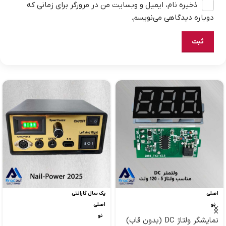
ذخیره نام، ایمیل و وبسایت من در مرورگر برای زمانی که
دوباره دیدگاهی می‌نویسم.
اصلی
یک سال گارانتی
نو
اصلی
نو
نمایشگر ولتاژ DC (بدون قاب)