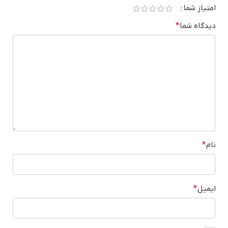
امتیاز شما
دیدگاه شما
*
نام
*
ایمیل
*