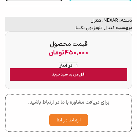
دسته:
NEXAR
,
کنترل
برچسب:
کنترل تلویزیون نکسار
قیمت محصول
450,000
تومان
1 در انبار
افزودن به سبد خرید
برای دریافت مشاوره با ما در ارتباط باشید.
ارتباط در ایتا