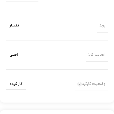
برند
نکسار
اصالت کالا
اصلی
وضعیت کارکرد
کار کرده