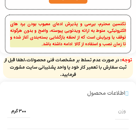
تکنسین محترم، بررسی و پذیرش ادعای معیوب بودن برد های
الکترونیکی، منوط به ارائه ویدئویی پیوسته، واضح و بدون هرگونه
توقف یا ویرایش است که از لحظه بازگشایی بسته‌بندی آغاز شده و
تا زمان نصب و استفاده از کالا ادامه داشته باشد.
توجه
: در صورت عدم تسلط بر مشخصات فنی محصولات،لطفا قبل از
ثبت سفارش با تعمیر کار خود یا واحد پشتیبانی سایت مشورت
فرمایید.
اطلاعات محصول
وزن
300 گرم