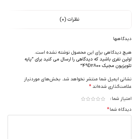
نظرات (0)
دیدگاهها
هیچ دیدگاهی برای این محصول نوشته نشده است.
اولین نفری باشید که دیدگاهی را ارسال می کنید برای “پایه
تلویزیون مجیک 49D2800”
نشانی ایمیل شما منتشر نخواهد شد.
بخش‌های موردنیاز
علامت‌گذاری شده‌اند
*
امتیاز شما
دیدگاه شما
*