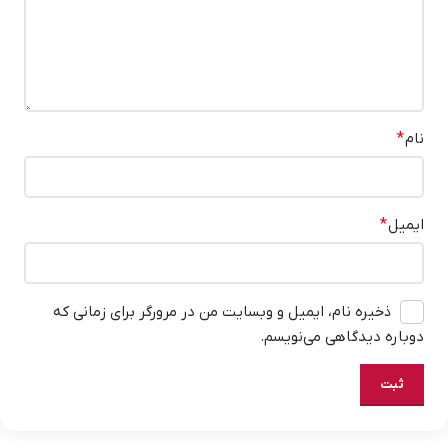
نام
*
ایمیل
*
ذخیره نام، ایمیل و وبسایت من در مرورگر برای زمانی که
دوباره دیدگاهی می‌نویسم.