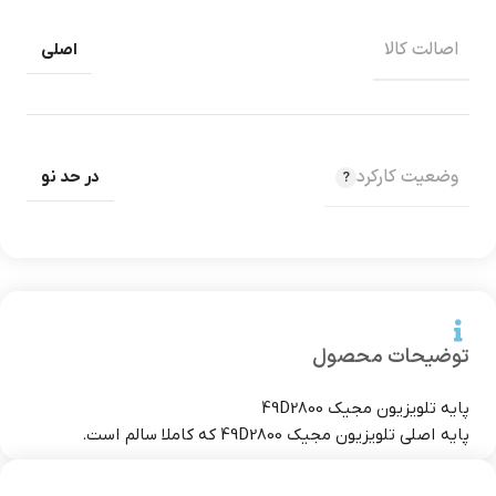
اصالت کالا
اصلی
وضعیت کارکرد
در حد نو
توضیحات محصول
پایه تلویزیون مجیک 49D2800
پایه اصلی تلویزیون مجیک 49D2800 که کاملا سالم است.