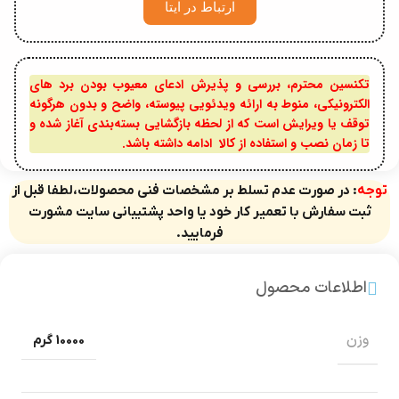
ارتباط در ایتا
تکنسین محترم، بررسی و پذیرش ادعای معیوب بودن برد های
الکترونیکی، منوط به ارائه ویدئویی پیوسته، واضح و بدون هرگونه
توقف یا ویرایش است که از لحظه بازگشایی بسته‌بندی آغاز شده و
تا زمان نصب و استفاده از کالا ادامه داشته باشد.
توجه
: در صورت عدم تسلط بر مشخصات فنی محصولات،لطفا قبل از
ثبت سفارش با تعمیر کار خود یا واحد پشتیبانی سایت مشورت
فرمایید.
اطلاعات محصول
وزن
10000 گرم