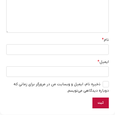
نام
*
ایمیل
*
ذخیره نام، ایمیل و وبسایت من در مرورگر برای زمانی که
دوباره دیدگاهی می‌نویسم.