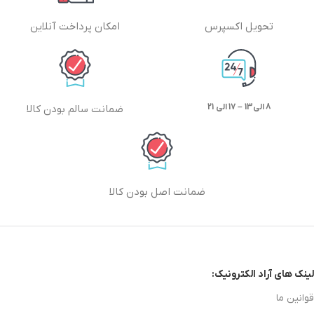
تحویل اکسپرس
امکان پرداخت آنلاین
8 الی13 – 17 الی 21
ضمانت سالم بودن کالا
ضمانت اصل بودن کالا
لینک های آراد الکترونیک:
قوانین ما