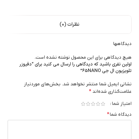
نظرات (0)
دیدگاهها
هیچ دیدگاهی برای این محصول نوشته نشده است.
اولین نفری باشید که دیدگاهی را ارسال می کنید برای “دفیوزر
تلویزیون ال جی 65NANO”
نشانی ایمیل شما منتشر نخواهد شد.
بخش‌های موردنیاز
علامت‌گذاری شده‌اند
*
امتیاز شما
دیدگاه شما
*