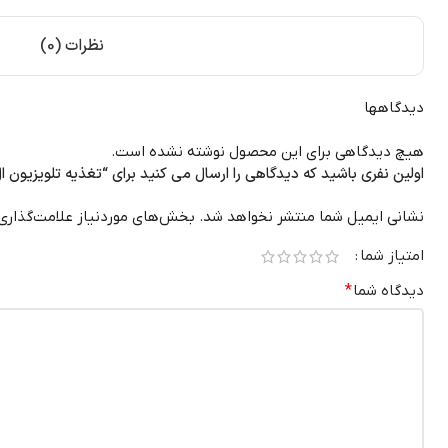
نظرات (0)
دیدگاهها
هیچ دیدگاهی برای این محصول نوشته نشده است.
اولین نفری باشید که دیدگاهی را ارسال می کنید برای “تغذیه تلویزیون ال جی 52V
نشانی ایمیل شما منتشر نخواهد شد.
بخش‌های موردنیاز علامت‌گذاری
امتیاز شما
دیدگاه شما
*