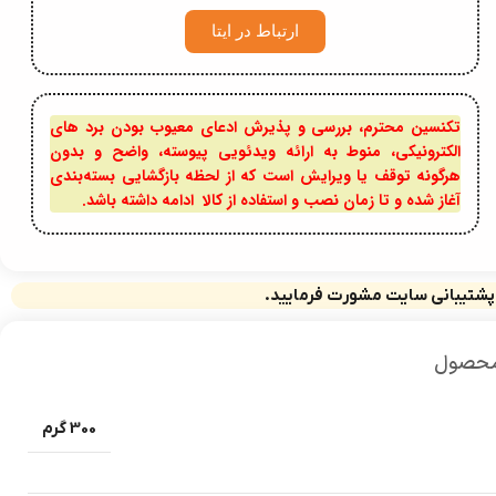
ارتباط در ایتا
تکنسین محترم، بررسی و پذیرش ادعای معیوب بودن برد های
الکترونیکی، منوط به ارائه ویدئویی پیوسته، واضح و بدون
هرگونه توقف یا ویرایش است که از لحظه بازگشایی بسته‌بندی
آغاز شده و تا زمان نصب و استفاده از کالا ادامه داشته باشد.
 پشتیبانی سایت مشورت فرمایید.
محصول
300 گرم