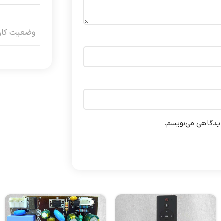
وضعیت کارک
دیدگاهی می‌نویسم.