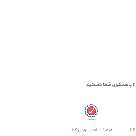
الا
ضمانت اصل بودن کالا