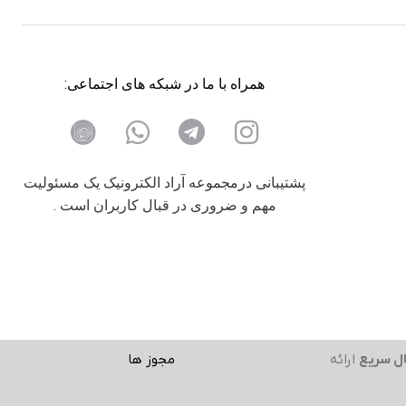
همراه با ما در شبکه های اجتماعی:
پشتیبانی درمجموعه آراد الکترونیک یک مسئولیت
مهم و ضروری در قبال کاربران است .
ل سریع
ارائه
مجوز ها