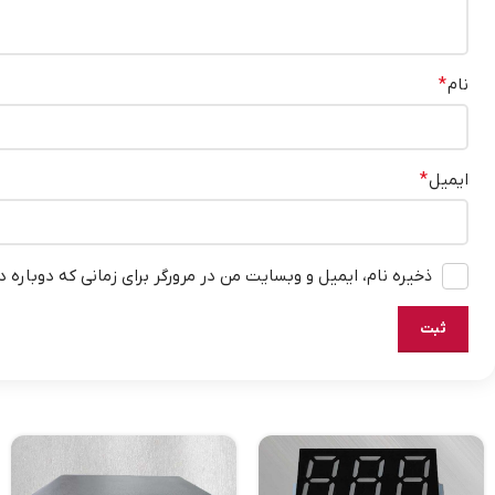
نام
*
ایمیل
*
ذخیره نام، ایمیل و وبسایت من در مرورگر برای زمانی که دوباره 