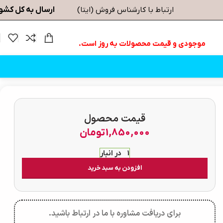
ارسال به کل کشو
ارتباط با کارشناس فروش (ایتا)
موجودی و قیمت محصولات به روز است.
قیمت محصول
1,850,000
تومان
1 در انبار
افزودن به سبد خرید
برای دریافت مشاوره با ما در ارتباط باشید.