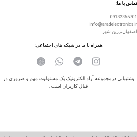
تماس با ما:
09132365701
info@aradelectronics.ir
اصفهان،زرین شهر
همراه با ما در شبکه های اجتماعی:
پشتیبانی درمجموعه آراد الکترونیک یک مسئولیت مهم و ضروری در
قبال کاربران است .