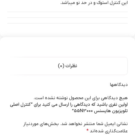
این کنترل استوک و در حد نو میباشد.
نظرات (0)
دیدگاهها
هیچ دیدگاهی برای این محصول نوشته نشده است.
اولین نفری باشید که دیدگاهی را ارسال می کنید برای “کنترل اصلی
تلویزیون هایسنس 55N3000”
نشانی ایمیل شما منتشر نخواهد شد.
بخش‌های موردنیاز
علامت‌گذاری شده‌اند
*