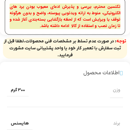
تکنسین محترم، بررسی و پذیرش ادعای معیوب بودن برد های
الکترونیکی، منوط به ارائه ویدئویی پیوسته، واضح و بدون هرگونه
توقف یا ویرایش است که از لحظه بازگشایی بسته‌بندی آغاز شده و
تا زمان نصب و استفاده از کالا ادامه داشته باشد.
توجه
: در صورت عدم تسلط بر مشخصات فنی محصولات،لطفا قبل از
ثبت سفارش با تعمیر کار خود یا واحد پشتیبانی سایت مشورت
فرمایید.
اطلاعات محصول
وزن
300 گرم
برند
هایسنس