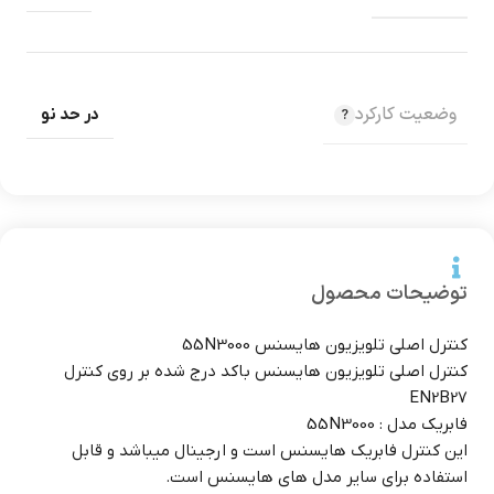
وضعیت کارکرد
در حد نو
توضیحات محصول
کنترل اصلی تلویزیون هایسنس 55N3000
کنترل اصلی تلویزیون هایسنس باکد درج شده بر روی کنترل
EN2B27
فابریک مدل : 55N3000
این کنترل فابریک هایسنس است و ارجینال میباشد و قابل
استفاده برای سایر مدل های هایسنس است.