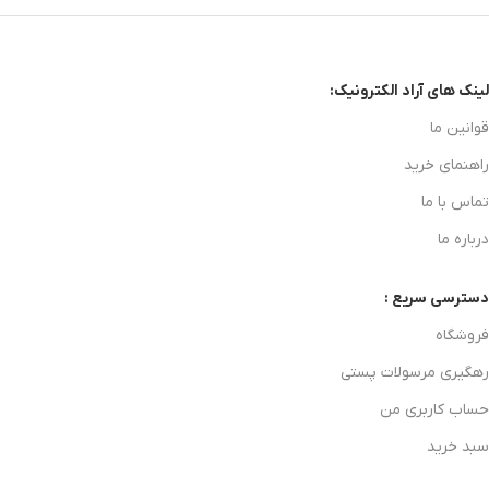
لینک های آراد الکترونیک:
قوانین ما
راهنمای خرید
تماس با ما
درباره ما
دسترسی سریع :
فروشگاه
رهگیری مرسولات پستی
حساب کاربری من
سبد خرید