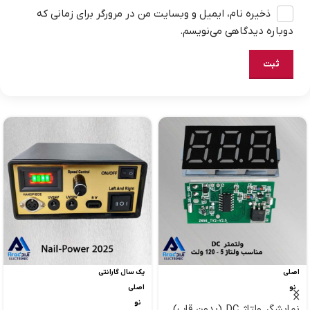
ذخیره نام، ایمیل و وبسایت من در مرورگر برای زمانی که
دوباره دیدگاهی می‌نویسم.
اصلی
یک سال گارانتی
نو
اصلی
نو
نمایشگر ولتاژ DC (بدون قاب)