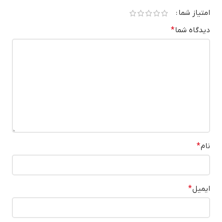
امتیاز شما
دیدگاه شما
*
نام
*
ایمیل
*