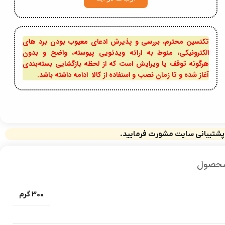
تکنسین محترم، بررسی و پذیرش ادعای معیوب بودن برد های
الکترونیکی، منوط به ارائه ویدئویی پیوسته، واضح و بدون
هرگونه توقف یا ویرایش است که از لحظه بازگشایی بسته‌بندی
آغاز شده و تا زمان نصب و استفاده از کالا ادامه داشته باشد.
 پشتیبانی سایت مشورت فرمایید.
محصول
300 گرم