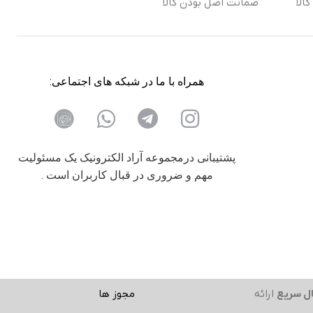
الا
ضمانت اصل بودن کالا
همراه با ما در شبکه های اجتماعی:
پشتیبانی درمجموعه آراد الکترونیک یک مسئولیت
مهم و ضروری در قبال کاربران است .
ل سریع
ارائه
مجوز ها