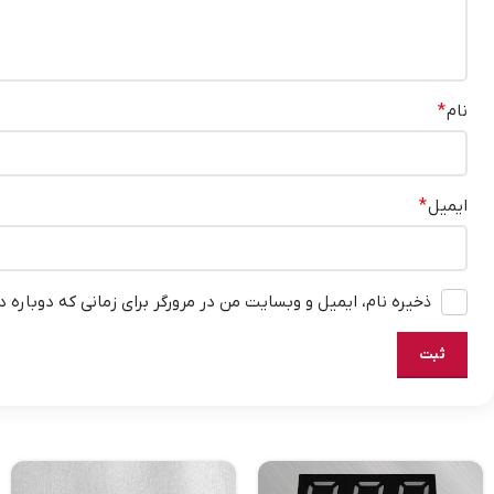
نام
*
ایمیل
*
ذخیره نام، ایمیل و وبسایت من در مرورگر برای زمانی که دوباره 