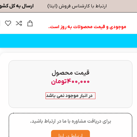
ارسال به کل کشو
ارتباط با کارشناس فروش (ایتا)
موجودی و قیمت محصولات به روز است.
قیمت محصول
400,000
تومان
در انبار موجود نمی باشد
برای دریافت مشاوره با ما در ارتباط باشید.
ارتباط در ایتا