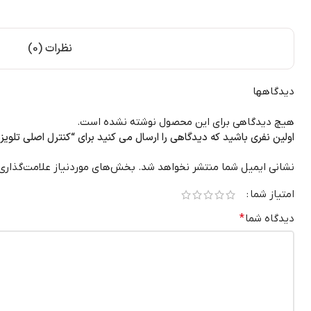
نظرات (0)
دیدگاهها
هیچ دیدگاهی برای این محصول نوشته نشده است.
اولین نفری باشید که دیدگاهی را ارسال می کنید برای “کنترل اصلی تلویزیون جی
نشانی ایمیل شما منتشر نخواهد شد.
بخش‌های موردنیاز علامت‌گذاری
امتیاز شما
دیدگاه شما
*