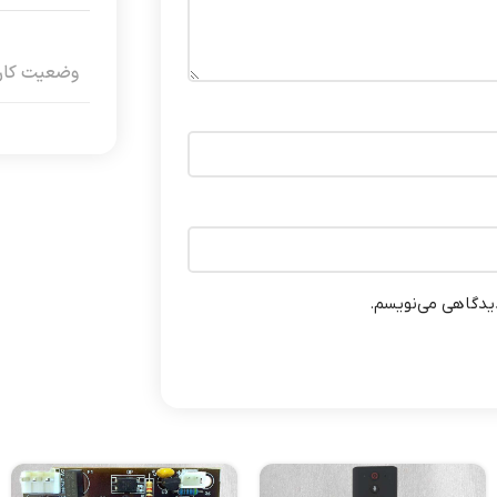
وضعیت کارک
دیدگاهی می‌نویسم.