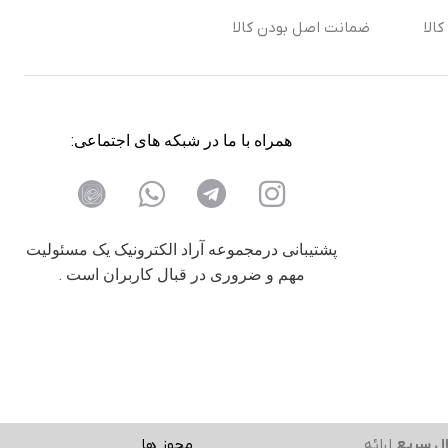
الا
ضمانت اصل بودن کالا
همراه با ما در شبکه های اجتماعی:
پشتیبانی درمجموعه آراد الکترونیک یک مسئولیت
مهم و ضروری در قبال کاربران است .
ل سریع
ارائه
مجوز ها