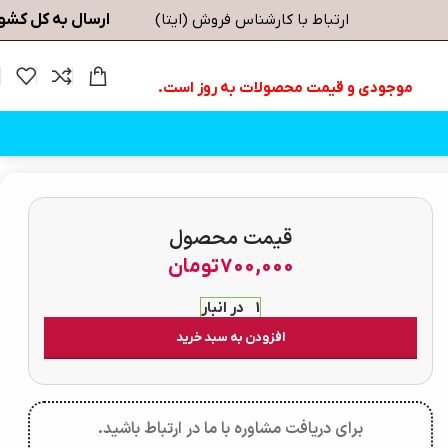
ارسال به کل کشو
ارتباط با کارشناس فروش (ایتا)
موجودی و قیمت محصولات به روز است.
قیمت محصول
700,000
تومان
1 در انبار
افزودن به سبد خرید
برای دریافت مشاوره با ما در ارتباط باشید.