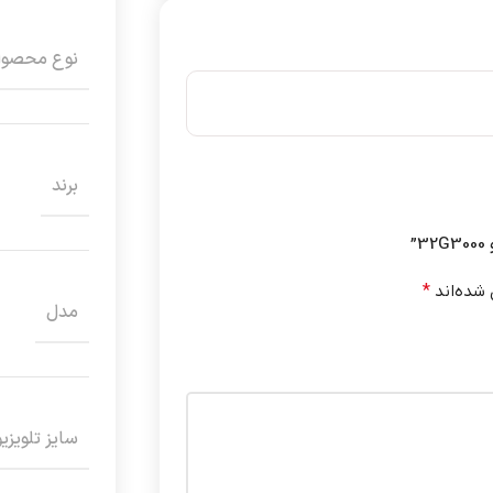
نوع محصو
برند
”
 شده‌اند
*
مدل
سایز تلویزی