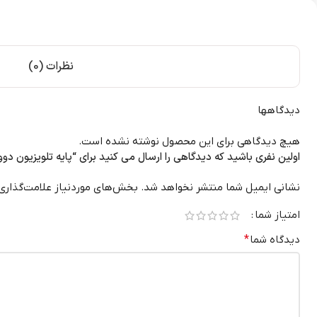
نظرات (0)
دیدگاهها
هیچ دیدگاهی برای این محصول نوشته نشده است.
اولین نفری باشید که دیدگاهی را ارسال می کنید برای “پایه تلویزیون دوو 32G3000
نشانی ایمیل شما منتشر نخواهد شد.
بخش‌های موردنیاز علامت‌گذاری
امتیاز شما
دیدگاه شما
*