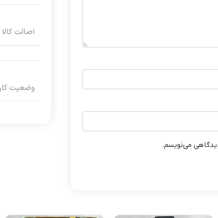
اصالت کالا
وضعیت کارک
دیدگاهی می‌نویسم.