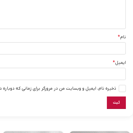
نام
*
ایمیل
*
ذخیره نام، ایمیل و وبسایت من در مرورگر برای زمانی که دوباره 