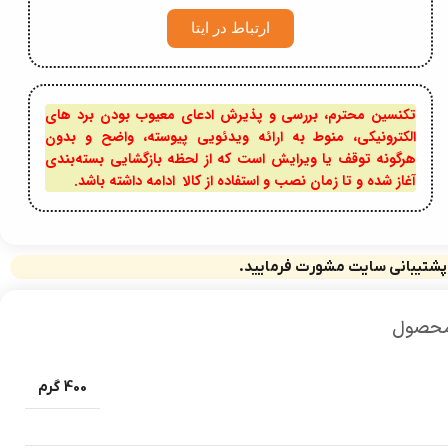
ارتباط در ایتا
تکنسین محترم، بررسی و پذیرش ادعای معیوب بودن برد های
الکترونیکی، منوط به ارائه ویدئویی پیوسته، واضح و بدون
هرگونه توقف یا ویرایش است که از لحظه بازگشایی بسته‌بندی
آغاز شده و تا زمان نصب و استفاده از کالا ادامه داشته باشد.
 پشتیبانی سایت مشورت فرمایید.
محصول
400 گرم